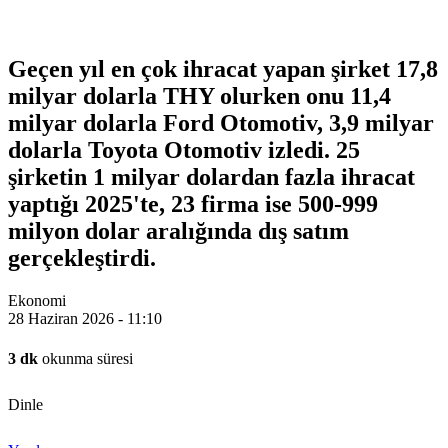
Geçen yıl en çok ihracat yapan şirket 17,8
milyar dolarla THY olurken onu 11,4
milyar dolarla Ford Otomotiv, 3,9 milyar
dolarla Toyota Otomotiv izledi. 25
şirketin 1 milyar dolardan fazla ihracat
yaptığı 2025'te, 23 firma ise 500-999
milyon dolar aralığında dış satım
gerçekleştirdi.
Ekonomi
28 Haziran 2026 - 11:10
3 dk
okunma süresi
Dinle