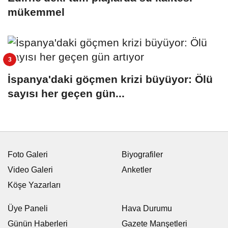
mükemmel
İspanya'daki göçmen krizi büyüyor: Ölü
sayısı her geçen gün...
Foto Galeri
Biyografiler
Video Galeri
Anketler
Köşe Yazarları
Üye Paneli
Hava Durumu
Günün Haberleri
Gazete Manşetleri