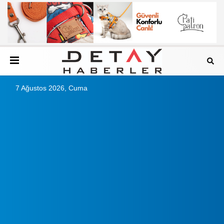
7 Ağustos 2026, Cuma