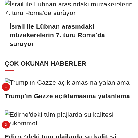
İsrail ile Lübnan arasındaki
müzakerelerin 7. turu Roma'da
sürüyor
ÇOK OKUNAN HABERLER
Trump'ın Gazze açıklamasına yalanlama
Edirne'deki tüm plajlarda su kalitesi