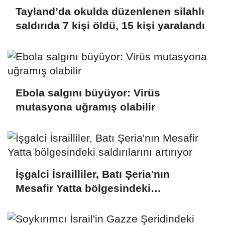
Tayland’da okulda düzenlenen silahlı
saldırıda 7 kişi öldü, 15 kişi yaralandı
Ebola salgını büyüyor: Virüs
mutasyona uğramış olabilir
İşgalci İsrailliler, Batı Şeria'nın
Mesafir Yatta bölgesindeki
saldırılarını artırıyor