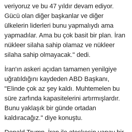
veriyoruz ve bu 47 yıldır devam ediyor.
Gücü olan diğer başkanlar ve diğer
ülkelerin liderleri bunu yapmalıydı ama
yapmadılar. Ama bu çok basit bir plan. İran
nükleer silaha sahip olamaz ve nükleer
silaha sahip olmayacak." dedi.
İran'ın askeri açıdan tamamen yenilgiye
uğratıldığını kaydeden ABD Başkanı,
"Elinde çok az şey kaldı. Muhtemelen bu
süre zarfında kapasitelerini artırmışlardır.
Bunu yaklaşık bir günde ortadan
kaldıracağız." diye konuştu.