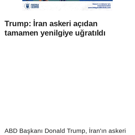
Trump: İran askeri açıdan
tamamen yenilgiye uğratıldı
ABD Başkanı Donald Trump, İran'ın askeri