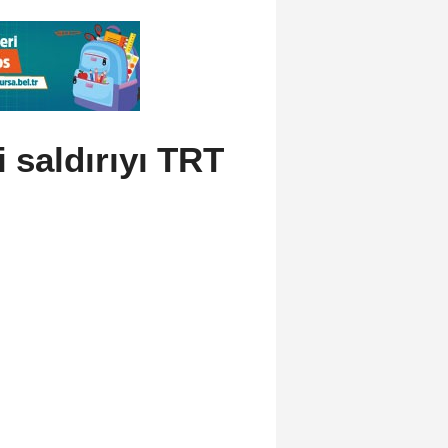
i saldırıyı TRT