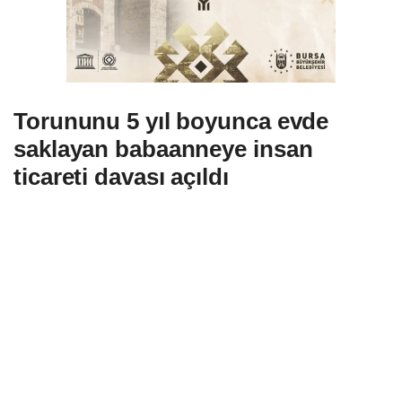
Torununu 5 yıl boyunca evde
saklayan babaanneye insan
ticareti davası açıldı