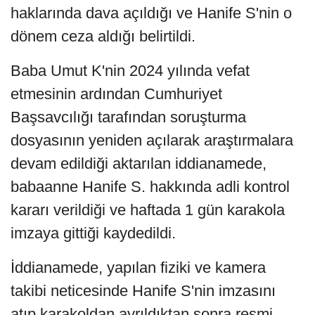
haklarında dava açıldığı ve Hanife S'nin o
dönem ceza aldığı belirtildi.
Baba Umut K'nin 2024 yılında vefat
etmesinin ardından Cumhuriyet
Başsavcılığı tarafından soruşturma
dosyasının yeniden açılarak araştırmalara
devam edildiği aktarılan iddianamede,
babaanne Hanife S. hakkında adli kontrol
kararı verildiği ve haftada 1 gün karakola
imzaya gittiği kaydedildi.
İddianamede, yapılan fiziki ve kamera
takibi neticesinde Hanife S'nin imzasını
atıp karakoldan ayrıldıktan sonra resmi