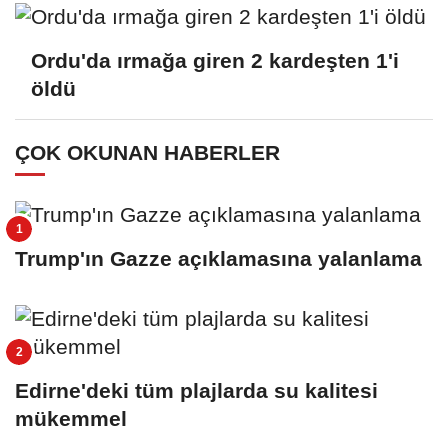
Ordu'da ırmağa giren 2 kardeşten 1'i
öldü
ÇOK OKUNAN HABERLER
Trump'ın Gazze açıklamasına yalanlama
Edirne'deki tüm plajlarda su kalitesi
mükemmel