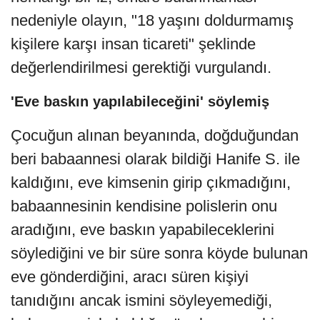
nedeniyle olayın, "18 yaşını doldurmamış
kişilere karşı insan ticareti" şeklinde
değerlendirilmesi gerektiği vurgulandı.
'Eve baskın yapılabileceğini' söylemiş
Çocuğun alınan beyanında, doğduğundan
beri babaannesi olarak bildiği Hanife S. ile
kaldığını, eve kimsenin girip çıkmadığını,
babaannesinin kendisine polislerin onu
aradığını, eve baskın yapabileceklerini
söylediğini ve bir süre sonra köyde bulunan
eve gönderdiğini, aracı süren kişiyi
tanıdığını ancak ismini söyleyemediği,