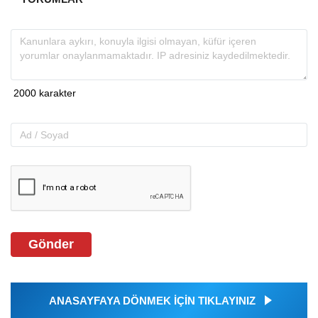
Gönder
ANASAYFAYA DÖNMEK İÇİN TIKLAYINIZ