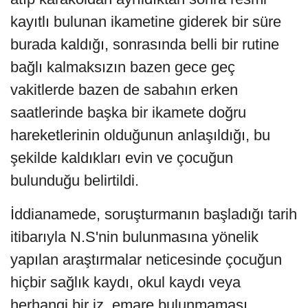
kayıtlı bulunan ikametine giderek bir süre
burada kaldığı, sonrasında belli bir rutine
bağlı kalmaksızın bazen gece geç
vakitlerde bazen de sabahın erken
saatlerinde başka bir ikamete doğru
hareketlerinin olduğunun anlaşıldığı, bu
şekilde kaldıkları evin ve çocuğun
bulunduğu belirtildi.
İddianamede, soruşturmanın başladığı tarih
itibarıyla N.S'nin bulunmasına yönelik
yapılan araştırmalar neticesinde çocuğun
hiçbir sağlık kaydı, okul kaydı veya
herhangi bir iz, emare bulunmaması