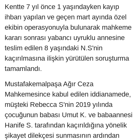
Kentte 7 yıl önce 1 yaşındayken kayıp
ihbarı yapılan ve geçen mart ayında özel
ekibin operasyonuyla bulunarak mahkeme
kararı sonrası yabancı uyruklu annesine
teslim edilen 8 yaşındaki N.S'nin
kaçırılmasına ilişkin yürütülen soruşturma
tamamlandı.
Mustafakemalpaşa Ağır Ceza
Mahkemesince kabul edilen iddianamede,
müşteki Rebecca S'nin 2019 yılında
çocuğunun babası Umut K. ve babaannesi
Hanife S. tarafından kaçırıldığına yönelik
şikayet dilekçesi sunmasının ardından