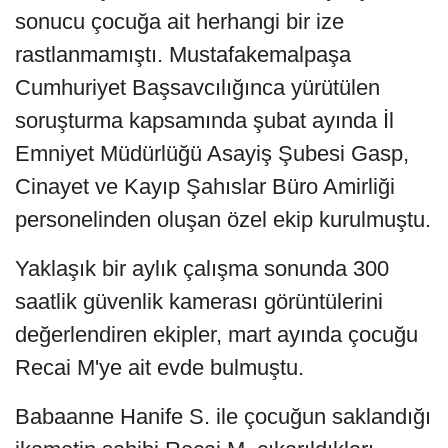
sonucu çocuğa ait herhangi bir ize
rastlanmamıştı. Mustafakemalpaşa
Cumhuriyet Başsavcılığınca yürütülen
soruşturma kapsamında şubat ayında İl
Emniyet Müdürlüğü Asayiş Şubesi Gasp,
Cinayet ve Kayıp Şahıslar Büro Amirliği
personelinden oluşan özel ekip kurulmuştu.
Yaklaşık bir aylık çalışma sonunda 300
saatlik güvenlik kamerası görüntülerini
değerlendiren ekipler, mart ayında çocuğu
Recai M'ye ait evde bulmuştu.
Babaanne Hanife S. ile çocuğun saklandığı