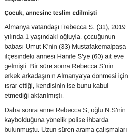
Çocuk, annesine teslim edilmişti
Almanya vatandaşı Rebecca S. (31), 2019
yılında 1 yaşındaki oğluyla, çocuğunun
babası Umut K'nin (33) Mustafakemalpaşa
ilçesindeki annesi Hanife S'ye (60) ait eve
gelmişti. Bir süre sonra Rebecca S'nin
erkek arkadaşının Almanya'ya dönmesi için
ısrar ettiği, kendisinin ise bunu kabul
etmediği aktarılmıştı.
Daha sonra anne Rebecca S, oğlu N.S'nin
kaybolduğuna yönelik polise ihbarda
bulunmuştu. Uzun süren arama çalışmaları