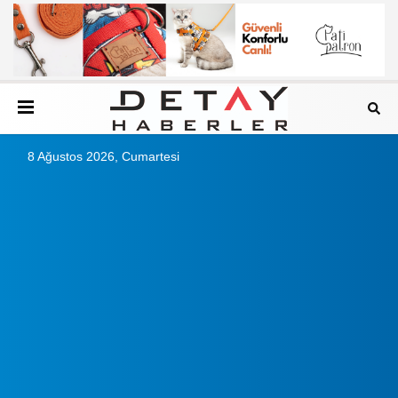
8 Ağustos 2026, Cumartesi