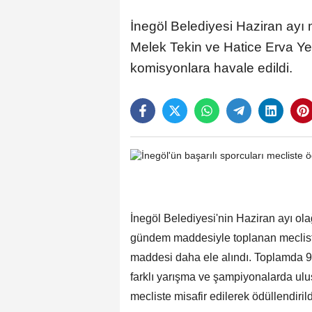
İnegöl Belediyesi Haziran ayı 
Melek Tekin ve Hatice Erva Ye
komisyonlara havale edildi.
İnegöl Belediyesi'nin Haziran ayı ol
gündem maddesiyle toplanan mecliste
maddesi daha ele alındı. Toplamda 
farklı yarışma ve şampiyonalarda ulu
mecliste misafir edilerek ödüllendirild