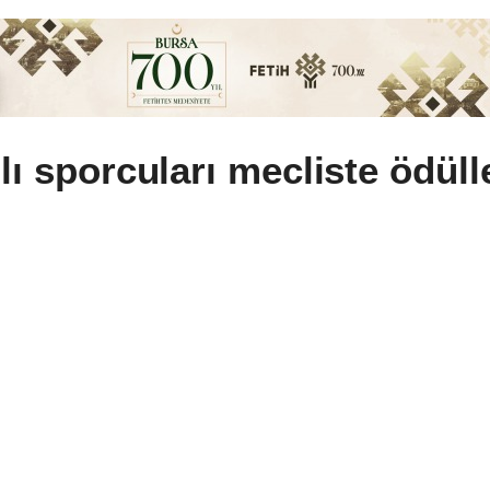
lı sporcuları mecliste ödülle