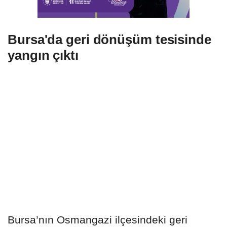
Bursa'da geri dönüşüm tesisinde
yangın çıktı
Bursa’nın Osmangazi ilçesindeki geri