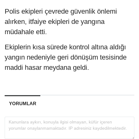
Polis ekipleri çevrede güvenlik önlemi
alırken, itfaiye ekipleri de yangına
müdahale etti.
Ekiplerin kısa sürede kontrol altına aldığı
yangın nedeniyle geri dönüşüm tesisinde
maddi hasar meydana geldi.
YORUMLAR