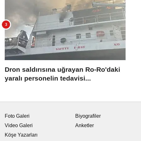
Dron saldırısına uğrayan Ro-Ro'daki
yaralı personelin tedavisi...
Foto Galeri
Biyografiler
Video Galeri
Anketler
Köşe Yazarları