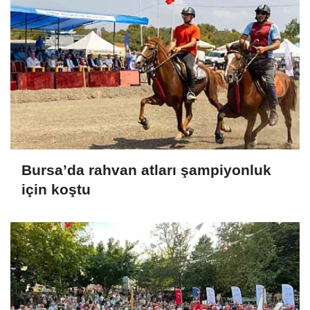
Bursa’da rahvan atları şampiyonluk
için koştu