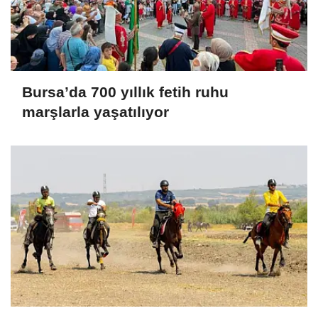
Bursa’da 700 yıllık fetih ruhu
marşlarla yaşatılıyor