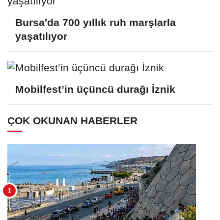
Bursa'da 700 yıllık ruh marşlarla
yaşatılıyor
Mobilfest’in üçüncü durağı İznik
ÇOK OKUNAN HABERLER