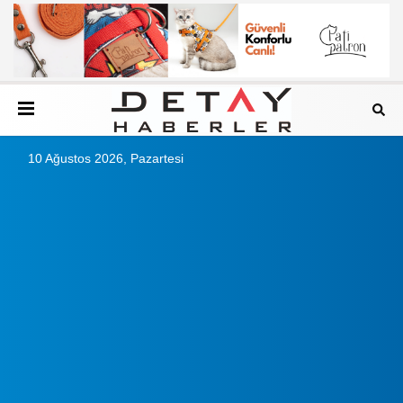
10 Ağustos 2026, Pazartesi