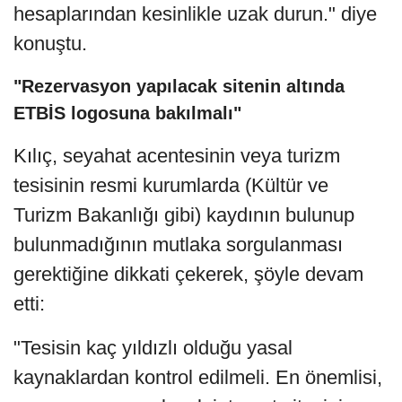
hesaplarından kesinlikle uzak durun." diye
konuştu.
"Rezervasyon yapılacak sitenin altında
ETBİS logosuna bakılmalı"
Kılıç, seyahat acentesinin veya turizm
tesisinin resmi kurumlarda (Kültür ve
Turizm Bakanlığı gibi) kaydının bulunup
bulunmadığının mutlaka sorgulanması
gerektiğine dikkati çekerek, şöyle devam
etti:
"Tesisin kaç yıldızlı olduğu yasal
kaynaklardan kontrol edilmeli. En önemlisi,