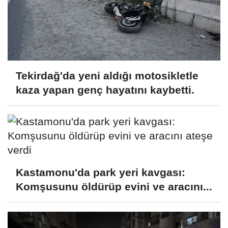
Tekirdağ'da yeni aldığı motosikletle
kaza yapan genç hayatını kaybetti.
Kastamonu'da park yeri kavgası:
Komşusunu öldürüp evini ve aracını...