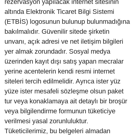
rezervasyon yapılacak internet sitesinin
altında Elektronik Ticaret Bilgi Sistemi
(ETBİS) logosunun bulunup bulunmadığına
bakılmalıdır. Güvenilir sitede şirketin
unvanı, açık adresi ve net iletişim bilgileri
yer almak zorundadır. Sosyal medya
üzerinden kayıt dışı satış yapan mecralar
yerine acentelerin kendi resmi internet
siteleri tercih edilmelidir. Ayrıca ister yüz
yüze ister mesafeli sözleşme olsun paket
tur veya konaklamaya ait detaylı bir broşür
veya bilgilendirme formunun tüketiciye
verilmesi yasal zorunluluktur.
Tüketicilerimiz, bu belgeleri almadan