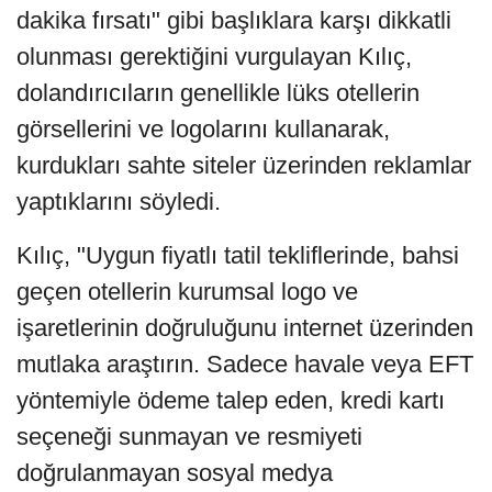
dakika fırsatı" gibi başlıklara karşı dikkatli
olunması gerektiğini vurgulayan Kılıç,
dolandırıcıların genellikle lüks otellerin
görsellerini ve logolarını kullanarak,
kurdukları sahte siteler üzerinden reklamlar
yaptıklarını söyledi.
Kılıç, "Uygun fiyatlı tatil tekliflerinde, bahsi
geçen otellerin kurumsal logo ve
işaretlerinin doğruluğunu internet üzerinden
mutlaka araştırın. Sadece havale veya EFT
yöntemiyle ödeme talep eden, kredi kartı
seçeneği sunmayan ve resmiyeti
doğrulanmayan sosyal medya