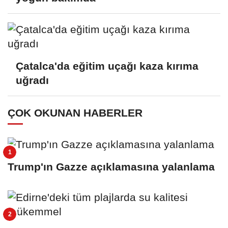
Çatalca'da eğitim uçağı kaza kırıma
uğradı
ÇOK OKUNAN HABERLER
Trump'ın Gazze açıklamasına yalanlama