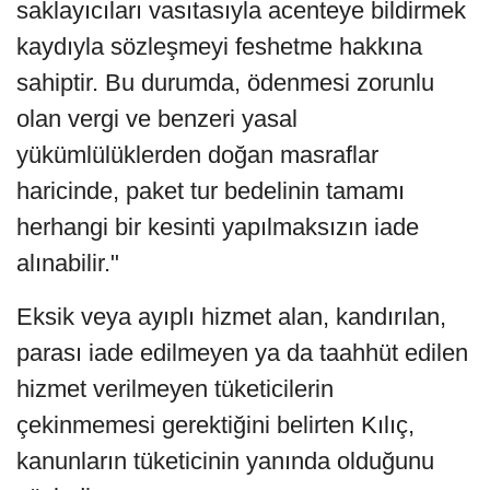
saklayıcıları vasıtasıyla acenteye bildirmek
kaydıyla sözleşmeyi feshetme hakkına
sahiptir. Bu durumda, ödenmesi zorunlu
olan vergi ve benzeri yasal
yükümlülüklerden doğan masraflar
haricinde, paket tur bedelinin tamamı
herhangi bir kesinti yapılmaksızın iade
alınabilir."
Eksik veya ayıplı hizmet alan, kandırılan,
parası iade edilmeyen ya da taahhüt edilen
hizmet verilmeyen tüketicilerin
çekinmemesi gerektiğini belirten Kılıç,
kanunların tüketicinin yanında olduğunu