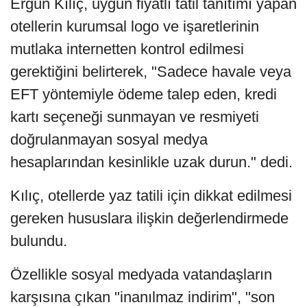
Ergün Kılıç, uygun fiyatlı tatil tanıtımı yapan
otellerin kurumsal logo ve işaretlerinin
mutlaka internetten kontrol edilmesi
gerektiğini belirterek, "Sadece havale veya
EFT yöntemiyle ödeme talep eden, kredi
kartı seçeneği sunmayan ve resmiyeti
doğrulanmayan sosyal medya
hesaplarından kesinlikle uzak durun." dedi.
Kılıç, otellerde yaz tatili için dikkat edilmesi
gereken hususlara ilişkin değerlendirmede
bulundu.
Özellikle sosyal medyada vatandaşların
karşısına çıkan "inanılmaz indirim", "son