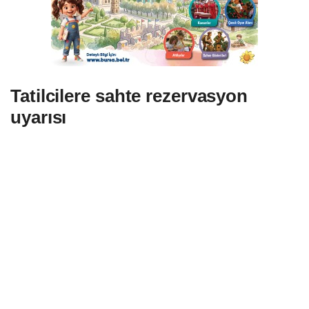
Tatilcilere sahte rezervasyon
uyarısı