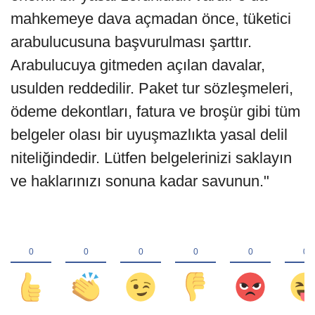
mahkemeye dava açmadan önce, tüketici
arabulucusuna başvurulması şarttır.
Arabulucuya gitmeden açılan davalar,
usulden reddedilir. Paket tur sözleşmeleri,
ödeme dekontları, fatura ve broşür gibi tüm
belgeler olası bir uyuşmazlıkta yasal delil
niteliğindedir. Lütfen belgelerinizi saklayın
ve haklarınızı sonuna kadar savunun."