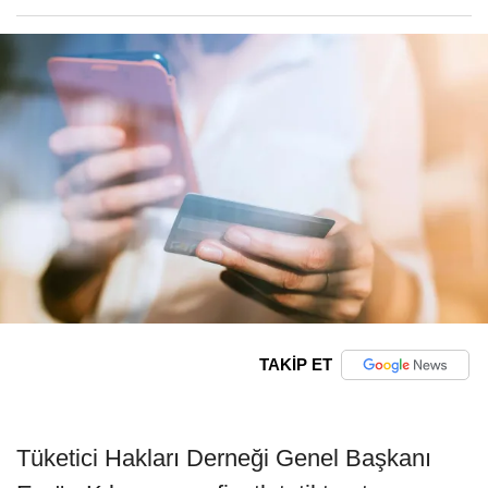
TAKİP ET
Tüketici Hakları Derneği Genel Başkanı