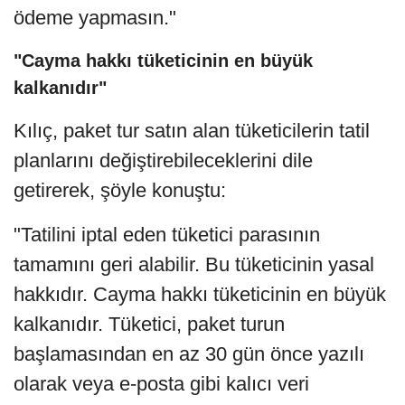
ödeme yapmasın."
"Cayma hakkı tüketicinin en büyük
kalkanıdır"
Kılıç, paket tur satın alan tüketicilerin tatil
planlarını değiştirebileceklerini dile
getirerek, şöyle konuştu:
"Tatilini iptal eden tüketici parasının
tamamını geri alabilir. Bu tüketicinin yasal
hakkıdır. Cayma hakkı tüketicinin en büyük
kalkanıdır. Tüketici, paket turun
başlamasından en az 30 gün önce yazılı
olarak veya e-posta gibi kalıcı veri