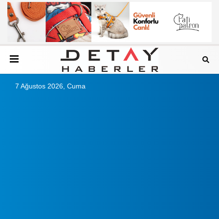
7 Ağustos 2026, Cuma