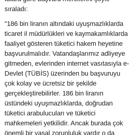
sıraladı:
"186 bin liranın altındaki uyuşmazlıklarda
ticaret il müdürlükleri ve kaymakamlıklarda
faaliyet gösteren tüketici hakem heyetine
başvurulmalıdır. Vatandaşlarımız adliyeye
gitmeden, evlerinden internet vasıtasıyla e-
Devlet (TÜBİS) üzerinden bu başvuruyu
çok kolay ve ücretsiz bir şekilde
gerçekleştirebilirler. 186 bin liranın
üstündeki uyuşmazlıklarda, doğrudan
tüketici arabulucuları ve tüketici
mahkemeleri yetkilidir. Ancak burada çok
önemli bir yasal zorunluluk vardır o da