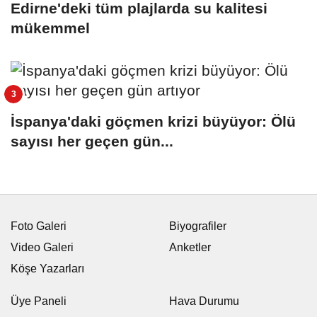
Edirne'deki tüm plajlarda su kalitesi
mükemmel
İspanya'daki göçmen krizi büyüyor: Ölü
sayısı her geçen gün...
Foto Galeri
Biyografiler
Video Galeri
Anketler
Köşe Yazarları
Üye Paneli
Hava Durumu