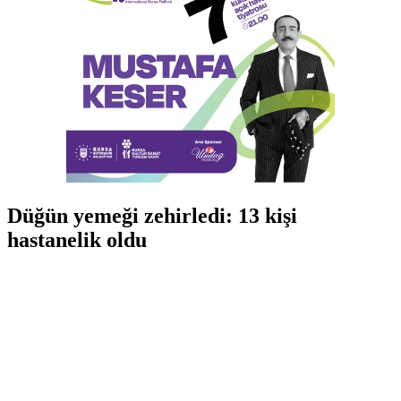
Düğün yemeği zehirledi: 13 kişi
hastanelik oldu