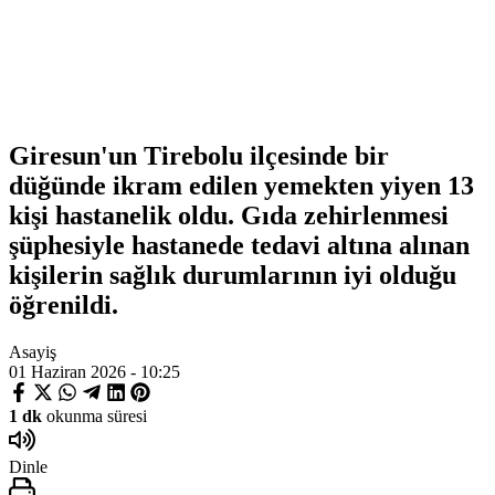
Giresun'un Tirebolu ilçesinde bir
düğünde ikram edilen yemekten yiyen 13
kişi hastanelik oldu. Gıda zehirlenmesi
şüphesiyle hastanede tedavi altına alınan
kişilerin sağlık durumlarının iyi olduğu
öğrenildi.
Asayiş
01 Haziran 2026 - 10:25
1 dk
okunma süresi
Dinle