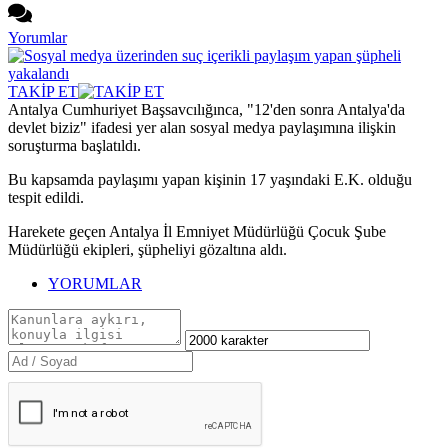
Yorumlar
TAKİP ET
Antalya Cumhuriyet Başsavcılığınca, "12'den sonra Antalya'da
devlet biziz" ifadesi yer alan sosyal medya paylaşımına ilişkin
soruşturma başlatıldı.
Bu kapsamda paylaşımı yapan kişinin 17 yaşındaki E.K. olduğu
tespit edildi.
Harekete geçen Antalya İl Emniyet Müdürlüğü Çocuk Şube
Müdürlüğü ekipleri, şüpheliyi gözaltına aldı.
YORUMLAR