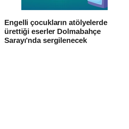
Engelli çocukların atölyelerde
ürettiği eserler Dolmabahçe
Sarayı'nda sergilenecek