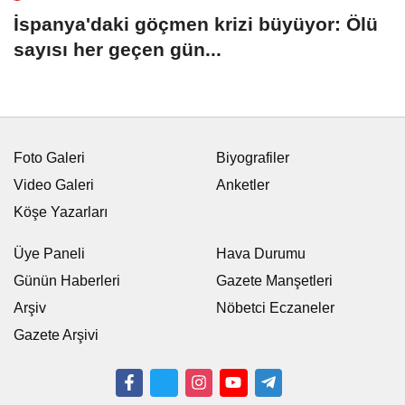
İspanya'daki göçmen krizi büyüyor: Ölü
sayısı her geçen gün...
Foto Galeri
Biyografiler
Video Galeri
Anketler
Köşe Yazarları
Üye Paneli
Hava Durumu
Günün Haberleri
Gazete Manşetleri
Arşiv
Nöbetci Eczaneler
Gazete Arşivi