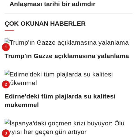
Anlaşması tarihi bir adımdır
ÇOK OKUNAN HABERLER
Trump'ın Gazze açıklamasına yalanlama
Edirne'deki tüm plajlarda su kalitesi
mükemmel