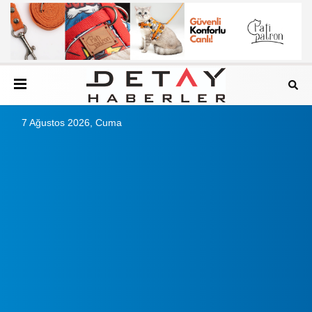
7 Ağustos 2026, Cuma