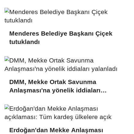
Menderes Belediye Başkanı Çiçek
tutuklandı
DMM, Mekke Ortak Savunma
Anlaşması'na yönelik iddiaları
yalanladı
Erdoğan'dan Mekke Anlaşması