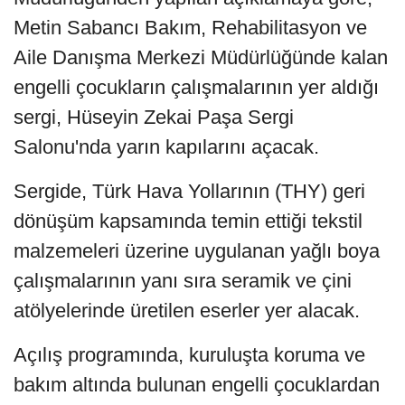
Metin Sabancı Bakım, Rehabilitasyon ve
Aile Danışma Merkezi Müdürlüğünde kalan
engelli çocukların çalışmalarının yer aldığı
sergi, Hüseyin Zekai Paşa Sergi
Salonu'nda yarın kapılarını açacak.
Sergide, Türk Hava Yollarının (THY) geri
dönüşüm kapsamında temin ettiği tekstil
malzemeleri üzerine uygulanan yağlı boya
çalışmalarının yanı sıra seramik ve çini
atölyelerinde üretilen eserler yer alacak.
Açılış programında, kuruluşta koruma ve
bakım altında bulunan engelli çocuklardan