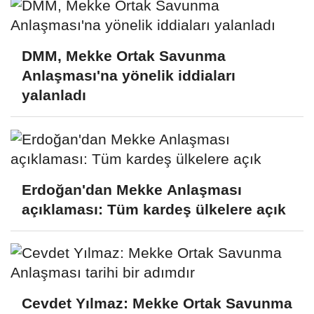
DMM, Mekke Ortak Savunma
Anlaşması'na yönelik iddiaları
yalanladı
Erdoğan'dan Mekke Anlaşması
açıklaması: Tüm kardeş ülkelere açık
Cevdet Yılmaz: Mekke Ortak Savunma