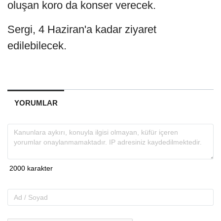
oluşan koro da konser verecek.
Sergi, 4 Haziran'a kadar ziyaret
edilebilecek.
YORUMLAR