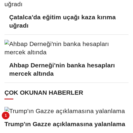
Çatalca'da eğitim uçağı kaza kırıma
uğradı
Ahbap Derneği'nin banka hesapları
mercek altında
ÇOK OKUNAN HABERLER
Trump'ın Gazze açıklamasına yalanlama