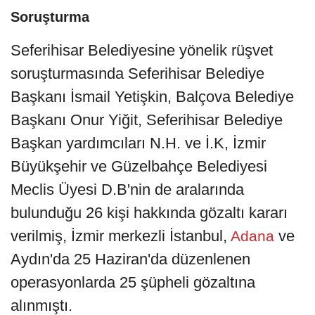
Soruşturma
Seferihisar Belediyesine yönelik rüşvet
soruşturmasında Seferihisar Belediye
Başkanı İsmail Yetişkin, Balçova Belediye
Başkanı Onur Yiğit, Seferihisar Belediye
Başkan yardımcıları N.H. ve İ.K, İzmir
Büyükşehir ve Güzelbahçe Belediyesi
Meclis Üyesi D.B'nin de aralarında
bulunduğu 26 kişi hakkında gözaltı kararı
verilmiş, İzmir merkezli İstanbul,
ve
Adana
Aydın'da 25 Haziran'da düzenlenen
operasyonlarda 25 şüpheli gözaltına
alınmıştı.