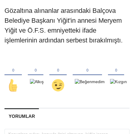
Gözaltına alınanlar arasındaki Balçova
Belediye Başkanı Yiğit'in annesi Meryem
Yiğit ve Ö.F.S. emniyetteki ifade
işlemlerinin ardından serbest bırakılmıştı.
YORUMLAR