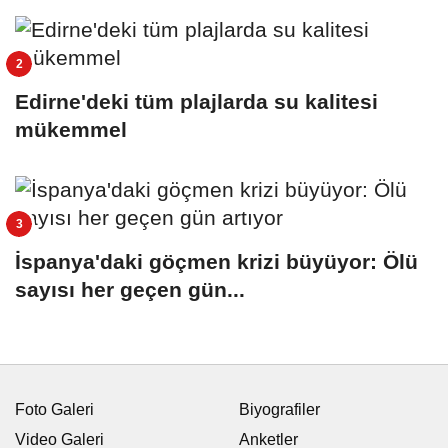
Edirne'deki tüm plajlarda su kalitesi
mükemmel
İspanya'daki göçmen krizi büyüyor: Ölü
sayısı her geçen gün...
Foto Galeri
Biyografiler
Video Galeri
Anketler