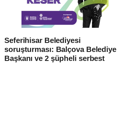
Seferihisar Belediyesi
soruşturması: Balçova Belediye
Başkanı ve 2 şüpheli serbest