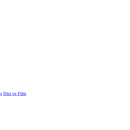
ş
Dizi ve Film