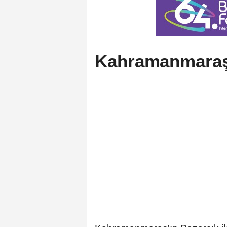
Kahramanmaraş'