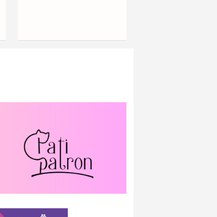
Mahallelerinde Yaşanıyor