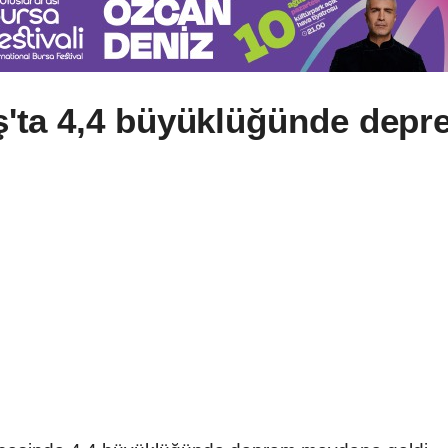
ta 4,4 büyüklüğünde depr