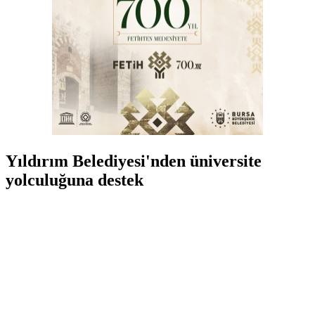
Yıldırım Belediyesi'nden üniversite
yolculuğuna destek