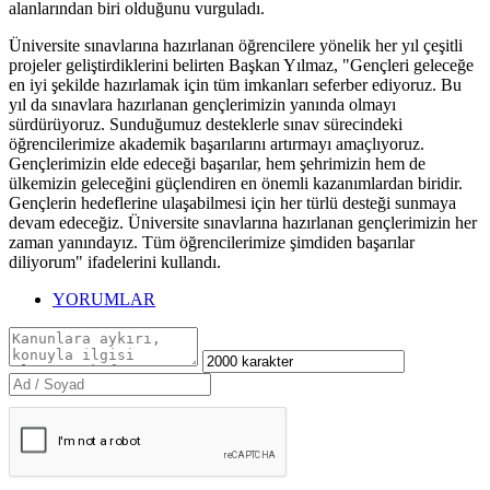
alanlarından biri olduğunu vurguladı.
Üniversite sınavlarına hazırlanan öğrencilere yönelik her yıl çeşitli
projeler geliştirdiklerini belirten Başkan Yılmaz, "Gençleri geleceğe
en iyi şekilde hazırlamak için tüm imkanları seferber ediyoruz. Bu
yıl da sınavlara hazırlanan gençlerimizin yanında olmayı
sürdürüyoruz. Sunduğumuz desteklerle sınav sürecindeki
öğrencilerimize akademik başarılarını artırmayı amaçlıyoruz.
Gençlerimizin elde edeceği başarılar, hem şehrimizin hem de
ülkemizin geleceğini güçlendiren en önemli kazanımlardan biridir.
Gençlerin hedeflerine ulaşabilmesi için her türlü desteği sunmaya
devam edeceğiz. Üniversite sınavlarına hazırlanan gençlerimizin her
zaman yanındayız. Tüm öğrencilerimize şimdiden başarılar
diliyorum" ifadelerini kullandı.
YORUMLAR