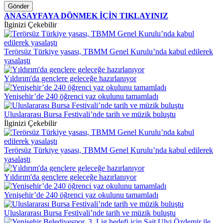
Gönder
ANASAYFAYA DÖNMEK İÇİN TIKLAYINIZ
İlginizi Çekebilir
Terörsüz Türkiye yasası, TBMM Genel Kurulu’nda kabul edilerek
yasalaştı
Yıldırım'da gençlere geleceğe hazırlanıyor
Yenişehir’de 240 öğrenci yaz okulunu tamamladı
Uluslararası Bursa Festivali’nde tarih ve müzik buluştu
İlginizi Çekebilir
Terörsüz Türkiye yasası, TBMM Genel Kurulu’nda kabul edilerek
yasalaştı
Yıldırım'da gençlere geleceğe hazırlanıyor
Yenişehir’de 240 öğrenci yaz okulunu tamamladı
Uluslararası Bursa Festivali’nde tarih ve müzik buluştu