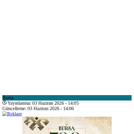
Bursa
Yayınlanma: 03 Haziran 2026 - 14:05
Güncelleme: 03 Haziran 2026 - 14:06