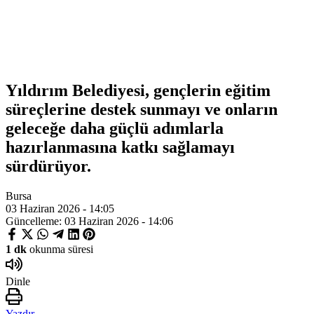
Yıldırım Belediyesi, gençlerin eğitim
süreçlerine destek sunmayı ve onların
geleceğe daha güçlü adımlarla
hazırlanmasına katkı sağlamayı
sürdürüyor.
Bursa
03 Haziran 2026 - 14:05
Güncelleme: 03 Haziran 2026 - 14:06
1 dk
okunma süresi
Dinle
Yazdır