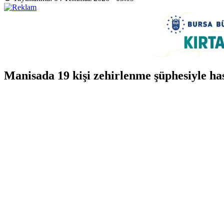
Manisada 19 kişi zehirlenme şüphesiyle h