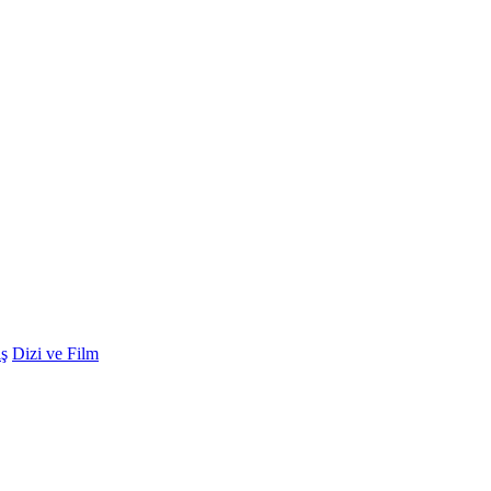
ş
Dizi ve Film