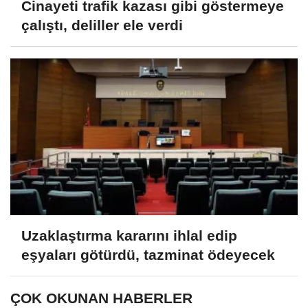
Cinayeti trafik kazası gibi göstermeye
çalıştı, deliller ele verdi
Uzaklaştırma kararını ihlal edip
eşyaları götürdü, tazminat ödeyecek
ÇOK OKUNAN HABERLER