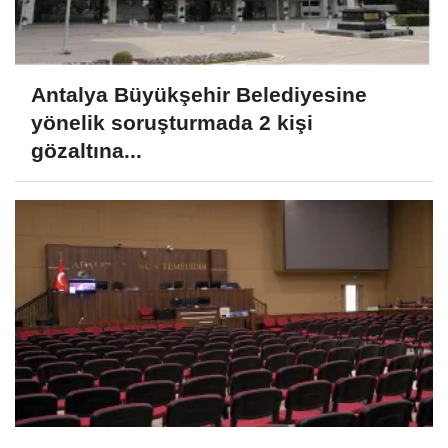
Antalya Büyükşehir Belediyesine
yönelik soruşturmada 2 kişi
gözaltına...