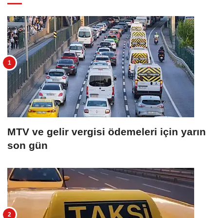
MTV ve gelir vergisi ödemeleri için yarın
son gün