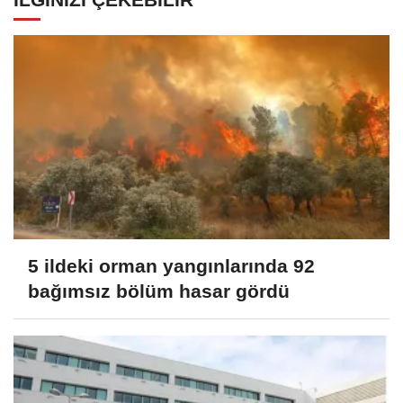
5 ildeki orman yangınlarında 92
bağımsız bölüm hasar gördü