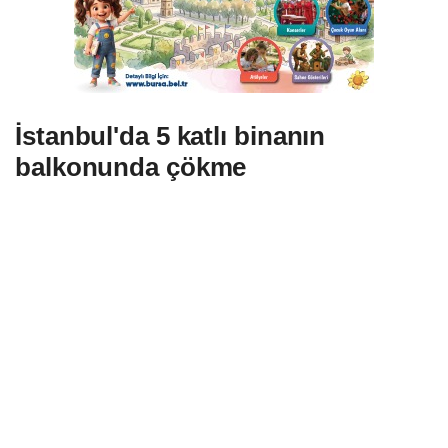
İstanbul'da 5 katlı binanın
balkonunda çökme