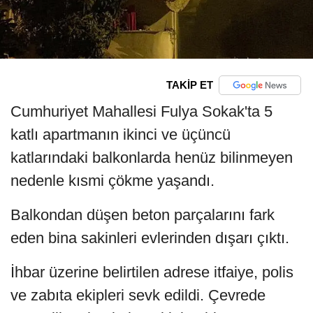
TAKİP ET
Cumhuriyet Mahallesi Fulya Sokak'ta 5
katlı apartmanın ikinci ve üçüncü
katlarındaki balkonlarda henüz bilinmeyen
nedenle kısmi çökme yaşandı.
Balkondan düşen beton parçalarını fark
eden bina sakinleri evlerinden dışarı çıktı.
İhbar üzerine belirtilen adrese itfaiye, polis
ve zabıta ekipleri sevk edildi. Çevrede