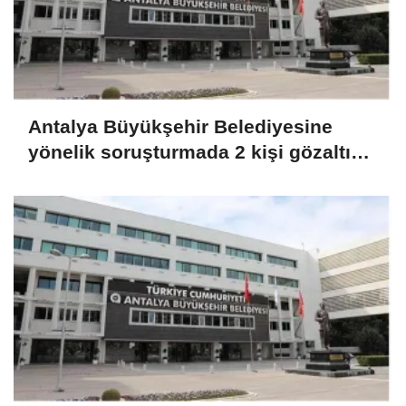
Antalya Büyükşehir Belediyesine
yönelik soruşturmada 2 kişi gözaltına
alındı