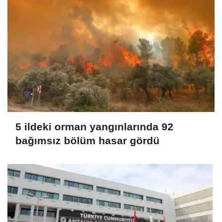
5 ildeki orman yangınlarında 92
bağımsız bölüm hasar gördü