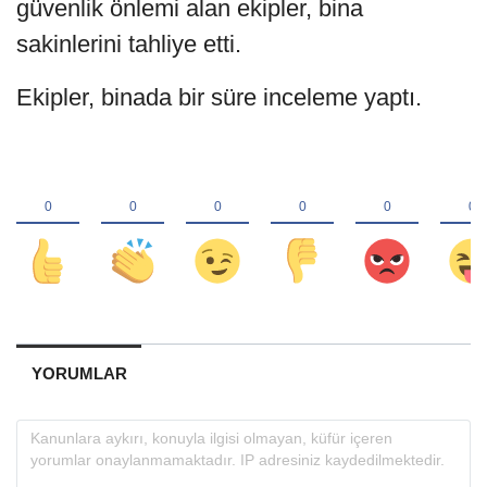
güvenlik önlemi alan ekipler, bina
sakinlerini tahliye etti.
Ekipler, binada bir süre inceleme yaptı.
YORUMLAR