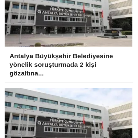
Antalya Büyükşehir Belediyesine
yönelik soruşturmada 2 kişi
gözaltına...