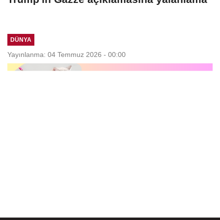
DÜNYA
Yayınlanma: 04 Temmuz 2026 - 00:00