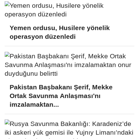
Yemen ordusu, Husilere yönelik
operasyon düzenledi
Pakistan Başbakanı Şerif, Mekke
Ortak Savunma Anlaşması'nı
imzalamaktan...