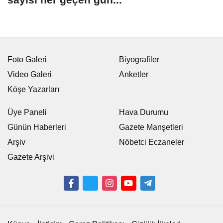
Foto Galeri
Biyografiler
Video Galeri
Anketler
Köşe Yazarları
Üye Paneli
Hava Durumu
Günün Haberleri
Gazete Manşetleri
Arşiv
Nöbetci Eczaneler
Gazete Arşivi