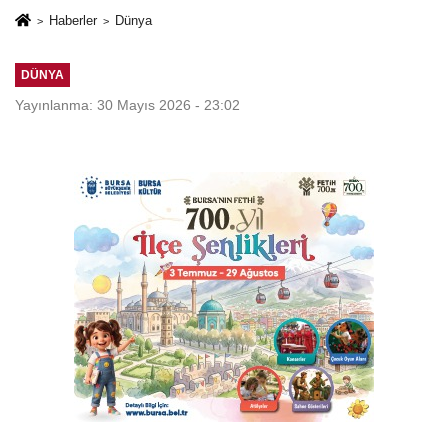
Haberler
Dünya
DÜNYA
Yayınlanma: 30 Mayıs 2026 - 23:02