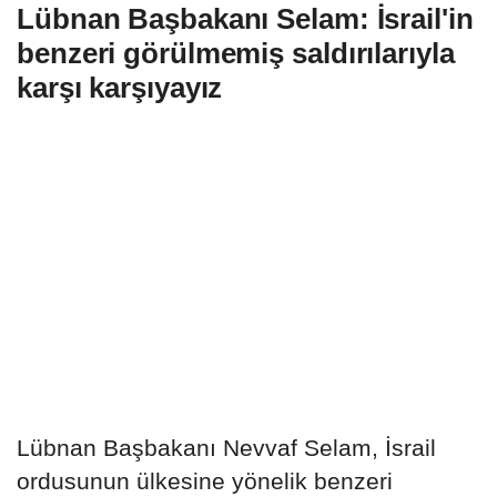
Lübnan Başbakanı Selam: İsrail'in
benzeri görülmemiş saldırılarıyla
karşı karşıyayız
Lübnan Başbakanı Nevvaf Selam, İsrail
ordusunun ülkesine yönelik benzeri