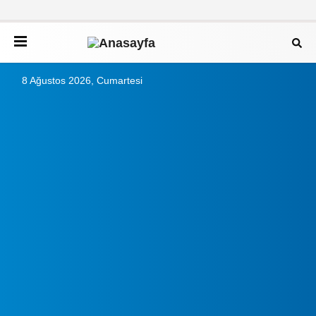
8 Ağustos 2026, Cumartesi