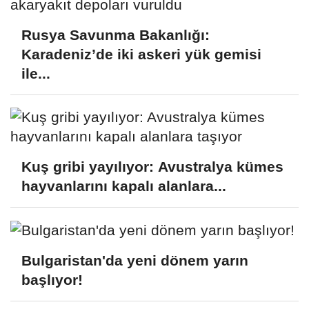
Rusya Savunma Bakanlığı:
Karadeniz’de iki askeri yük gemisi
ile...
Kuş gribi yayılıyor: Avustralya kümes
hayvanlarını kapalı alanlara...
Bulgaristan'da yeni dönem yarın
başlıyor!