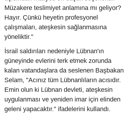
Müzakere teslimiyet anlamına mı geliyor?
Hayır. Çünkü heyetin profesyonel
çalışmaları, ateşkesin sağlanmasına
yöneliktir."
İsrail saldırıları nedeniyle Lübnan'ın
güneyinde evlerini terk etmek zorunda
kalan vatandaşlara da seslenen Başbakan
Selam, "Acınız tüm Lübnanlıların acısıdır.
Emin olun ki Lübnan devleti, ateşkesin
uygulanması ve yeniden imar için elinden
geleni yapacaktır." ifadelerini kullandı.