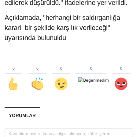
edilerek düşürüldü." ifadelerine yer verildi.
Açıklamada, "herhangi bir saldırganlığa
kararlı bir şekilde karşılık verileceği"
uyarısında bulunuldu.
YORUMLAR