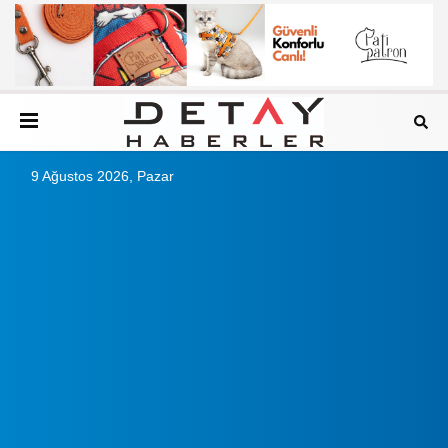
9 Ağustos 2026, Pazar