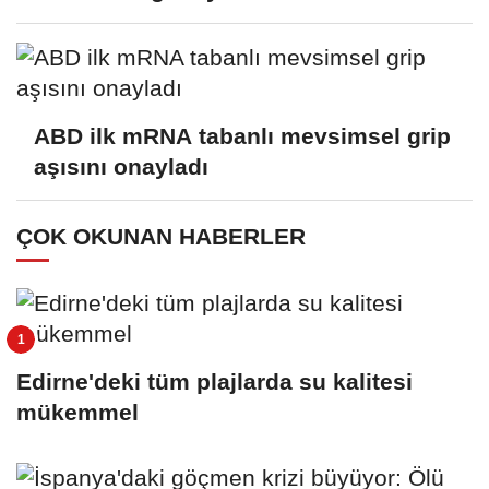
ABD ilk mRNA tabanlı mevsimsel grip
aşısını onayladı
ÇOK OKUNAN HABERLER
Edirne'deki tüm plajlarda su kalitesi
mükemmel