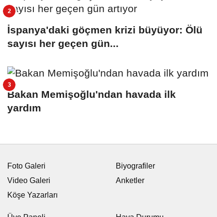
İspanya'daki göçmen krizi büyüyor: Ölü
sayısı her geçen gün...
Bakan Memişoğlu'ndan havada ilk
yardım
Foto Galeri
Biyografiler
Video Galeri
Anketler
Köşe Yazarları