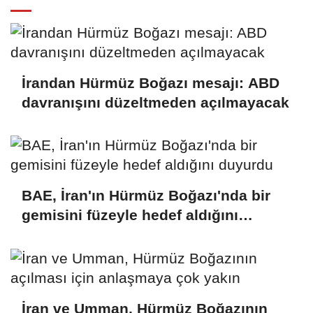
İrandan Hürmüz Boğazı mesajı: ABD
davranışını düzeltmeden açılmayacak
BAE, İran'ın Hürmüz Boğazı'nda bir
gemisini füzeyle hedef aldığını
duyurdu
İran ve Umman, Hürmüz Boğazının