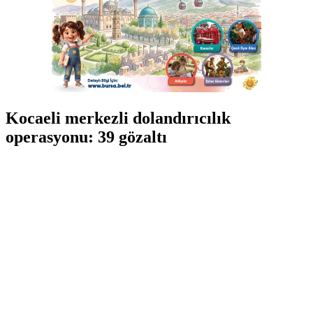
Kocaeli merkezli dolandırıcılık
operasyonu: 39 gözaltı