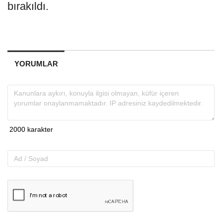
bırakıldı.
YORUMLAR