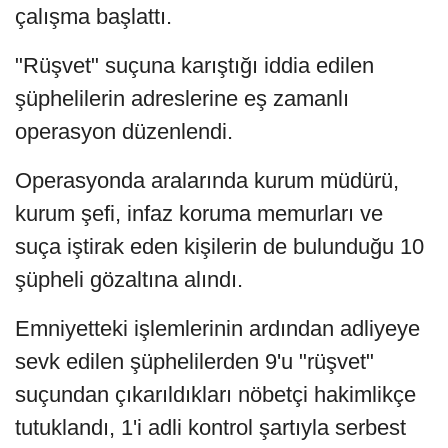
çalışma başlattı.
"Rüşvet" suçuna karıştığı iddia edilen
şüphelilerin adreslerine eş zamanlı
operasyon düzenlendi.
Operasyonda aralarında kurum müdürü,
kurum şefi, infaz koruma memurları ve
suça iştirak eden kişilerin de bulunduğu 10
şüpheli gözaltına alındı.
Emniyetteki işlemlerinin ardından adliyeye
sevk edilen şüphelilerden 9'u "rüşvet"
suçundan çıkarıldıkları nöbetçi hakimlikçe
tutuklandı, 1'i adli kontrol şartıyla serbest