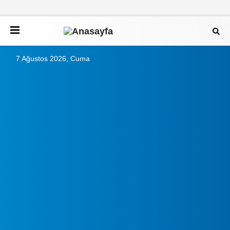
7 Ağustos 2026, Cuma