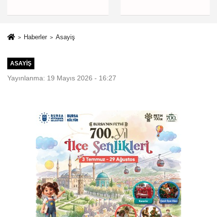
planlıyoruz
Haberler
Asayiş
ASAYIŞ
Yayınlanma: 19 Mayıs 2026 - 16:27