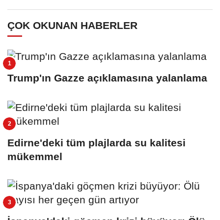
ÇOK OKUNAN HABERLER
Trump'ın Gazze açıklamasına yalanlama
Edirne'deki tüm plajlarda su kalitesi
mükemmel