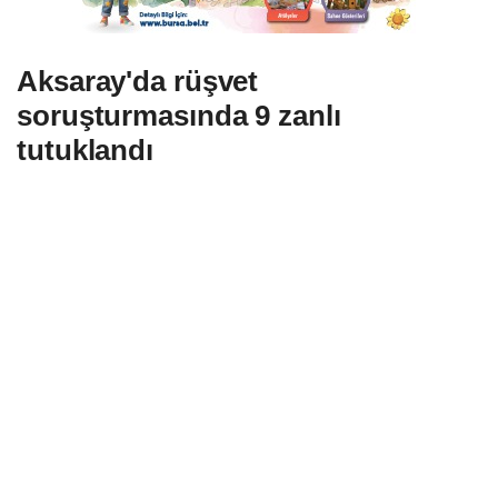
Aksaray'da rüşvet
soruşturmasında 9 zanlı
tutuklandı