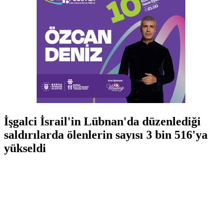
İşgalci İsrail'in Lübnan'da düzenlediği
saldırılarda ölenlerin sayısı 3 bin 516'ya
yükseldi