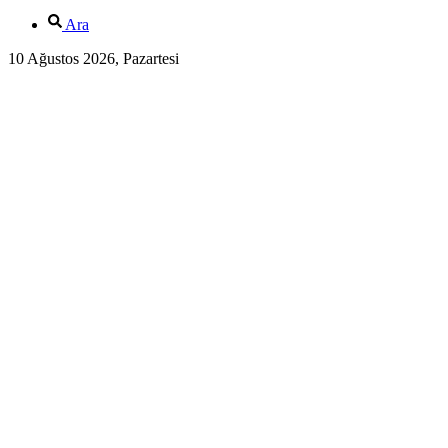
Ara
10 Ağustos 2026, Pazartesi