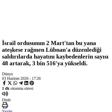
İsrail ordusunun 2 Mart'tan bu yana
ateşkese rağmen Lübnan'a düzenlediği
saldırılarda hayatını kaybedenlerin sayısı
48 artarak, 3 bin 516'ya yükseldi.
Dünya
03 Haziran 2026 - 17:26
1 dk
okunma süresi
Dinle
Yazdır