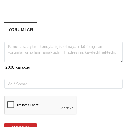
YORUMLAR