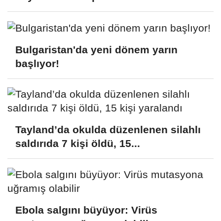
Bulgaristan'da yeni dönem yarın
başlıyor!
Tayland’da okulda düzenlenen silahlı
saldırıda 7 kişi öldü, 15...
Ebola salgını büyüyor: Virüs