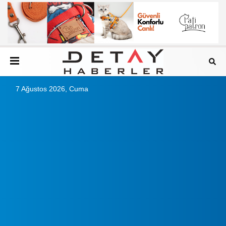
7 Ağustos 2026, Cuma