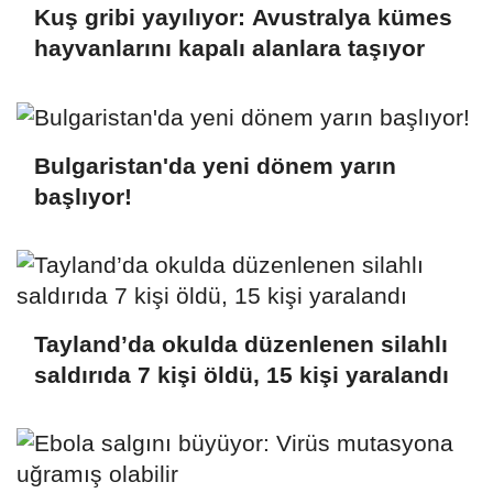
Kuş gribi yayılıyor: Avustralya kümes
hayvanlarını kapalı alanlara taşıyor
Bulgaristan'da yeni dönem yarın
başlıyor!
Tayland’da okulda düzenlenen silahlı
saldırıda 7 kişi öldü, 15 kişi yaralandı