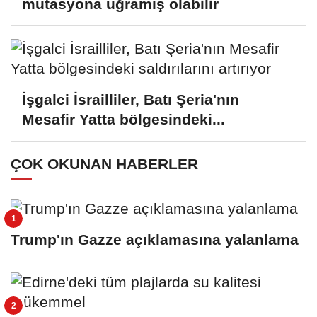
mutasyona uğramış olabilir
İşgalci İsrailliler, Batı Şeria'nın
Mesafir Yatta bölgesindeki...
ÇOK OKUNAN HABERLER
Trump'ın Gazze açıklamasına yalanlama