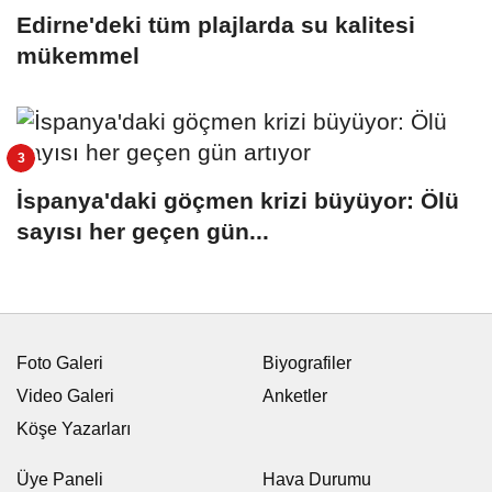
Edirne'deki tüm plajlarda su kalitesi
mükemmel
İspanya'daki göçmen krizi büyüyor: Ölü
sayısı her geçen gün...
Foto Galeri
Biyografiler
Video Galeri
Anketler
Köşe Yazarları
Üye Paneli
Hava Durumu