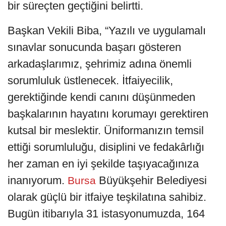
bir süreçten geçtiğini belirtti.
Başkan Vekili Biba, “Yazılı ve uygulamalı
sınavlar sonucunda başarı gösteren
arkadaşlarımız, şehrimiz adına önemli
sorumluluk üstlenecek. İtfaiyecilik,
gerektiğinde kendi canını düşünmeden
başkalarının hayatını korumayı gerektiren
kutsal bir meslektir. Üniformanızın temsil
ettiği sorumluluğu, disiplini ve fedakârlığı
her zaman en iyi şekilde taşıyacağınıza
inanıyorum.
Büyükşehir Belediyesi
Bursa
olarak güçlü bir itfaiye teşkilatına sahibiz.
Bugün itibarıyla 31 istasyonumuzda, 164