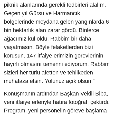
piknik alanlarında gerekli tedbirleri alalım.
Geçen yıl Gürsu ve Harmancık
bölgelerinde meydana gelen yangınlarda 6
bin hektarlık alan zarar gördü. Binlerce
ağacımız kül oldu. Rabbim bir daha
yaşatmasın. Böyle felaketlerden bizi
korusun. 147 itfaiye erimizin görevlerinin
hayırlı olmasını temenni ediyorum. Rabbim
sizleri her türlü afetten ve tehlikeden
muhafaza etsin. Yolunuz açık olsun.”
Konuşmanın ardından Başkan Vekili Biba,
yeni itfaiye erleriyle hatıra fotoğrafı çektirdi.
Program, yeni personelin göreve başlama