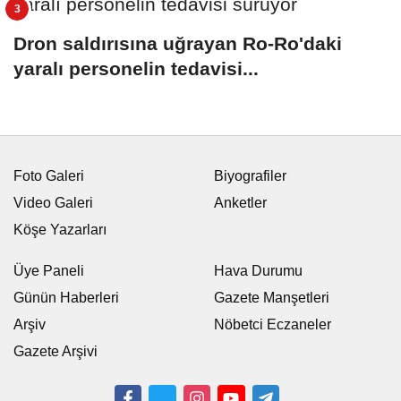
Dron saldırısına uğrayan Ro-Ro'daki
yaralı personelin tedavisi...
Foto Galeri
Biyografiler
Video Galeri
Anketler
Köşe Yazarları
Üye Paneli
Hava Durumu
Günün Haberleri
Gazete Manşetleri
Arşiv
Nöbetci Eczaneler
Gazete Arşivi