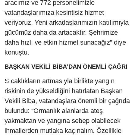
aracımız ve 772 personelimizle
vatandaşlarımıza kesintisiz hizmet
veriyoruz. Yeni arkadaşlarımızın katılımıyla
gücümüz daha da artacaktır. Şehrimize
daha hızlı ve etkin hizmet sunacağız” diye
konuştu.
BAŞKAN VEKİLİ BİBA’DAN ÖNEMLİ ÇAĞRI
Sıcaklıkların artmasıyla birlikte yangın
riskinin de yükseldiğini hatırlatan Başkan
Vekili Biba, vatandaşlara önemli bir çağrıda
bulundu: “Ormanlık alanlarda ateş
yakmaktan ve yangına sebep olabilecek
ihmallerden mutlaka kaçınalım. Özellikle