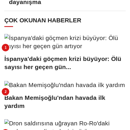
dayanışma
ÇOK OKUNAN HABERLER
İspanya'daki göçmen krizi büyüyor: Ölü
sayısı her geçen gün...
Bakan Memişoğlu'ndan havada ilk
yardım