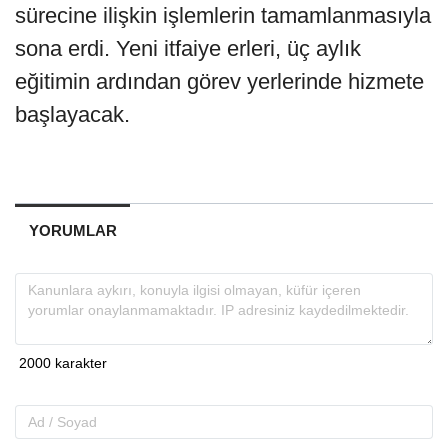
sürecine ilişkin işlemlerin tamamlanmasıyla
sona erdi. Yeni itfaiye erleri, üç aylık
eğitimin ardından görev yerlerinde hizmete
başlayacak.
YORUMLAR