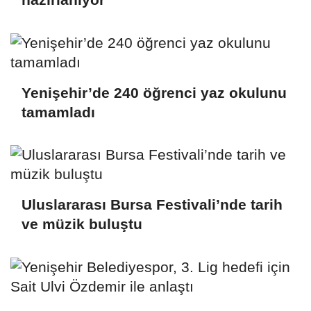
Yenişehir’de 240 öğrenci yaz okulunu
tamamladı
Uluslararası Bursa Festivali’nde tarih
ve müzik buluştu