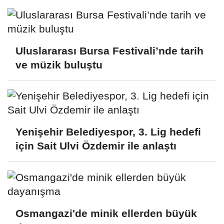
Uluslararası Bursa Festivali’nde tarih
ve müzik buluştu
Yenişehir Belediyespor, 3. Lig hedefi
için Sait Ulvi Özdemir ile anlaştı
Osmangazi'de minik ellerden büyük