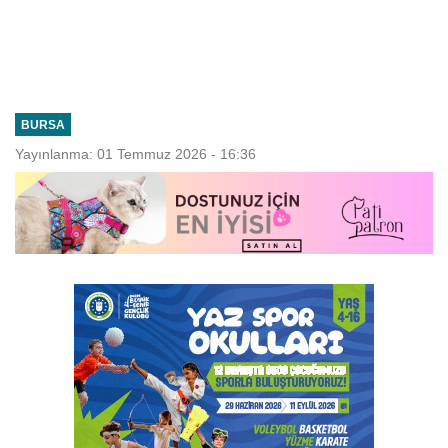
BURSA
Yayınlanma: 01 Temmuz 2026 - 16:36