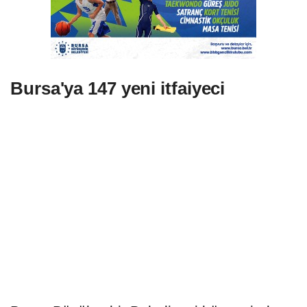
Bursa'ya 147 yeni itfaiyeci