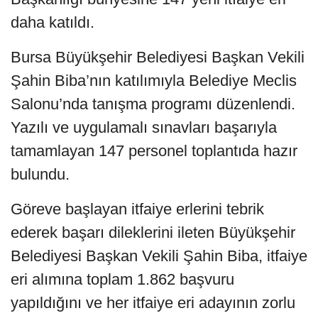
daha katıldı.
Bursa Büyükşehir Belediyesi Başkan Vekili
Şahin Biba’nın katılımıyla Belediye Meclis
Salonu’nda tanışma programı düzenlendi.
Yazılı ve uygulamalı sınavları başarıyla
tamamlayan 147 personel toplantıda hazır
bulundu.
Göreve başlayan itfaiye erlerini tebrik
ederek başarı dileklerini ileten Büyükşehir
Belediyesi Başkan Vekili Şahin Biba, itfaiye
eri alımına toplam 1.862 başvuru
yapıldığını ve her itfaiye eri adayının zorlu