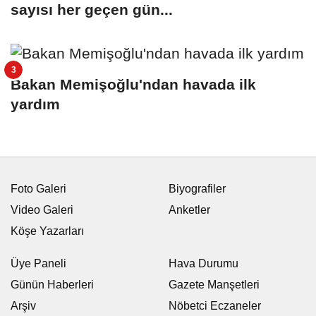
sayısı her geçen gün...
Bakan Memişoğlu'ndan havada ilk
yardım
Foto Galeri
Biyografiler
Video Galeri
Anketler
Köşe Yazarları
Üye Paneli
Hava Durumu
Günün Haberleri
Gazete Manşetleri
Arşiv
Nöbetci Eczaneler