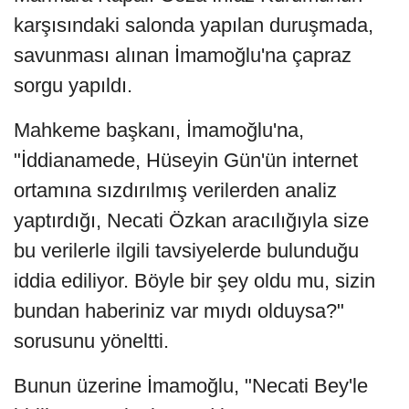
karşısındaki salonda yapılan duruşmada,
savunması alınan İmamoğlu'na çapraz
sorgu yapıldı.
Mahkeme başkanı, İmamoğlu'na,
"İddianamede, Hüseyin Gün'ün internet
ortamına sızdırılmış verilerden analiz
yaptırdığı, Necati Özkan aracılığıyla size
bu verilerle ilgili tavsiyelerde bulunduğu
iddia ediliyor. Böyle bir şey oldu mu, sizin
bundan haberiniz var mıydı olduysa?"
sorusunu yöneltti.
Bunun üzerine İmamoğlu, "Necati Bey'le