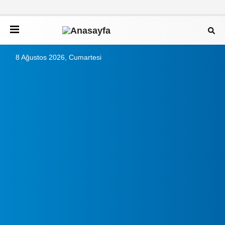
8 Ağustos 2026, Cumartesi