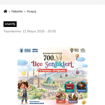
Haberler
Asayiş
ASAYIŞ
Yayınlanma: 11 Mayıs 2026 - 20:05