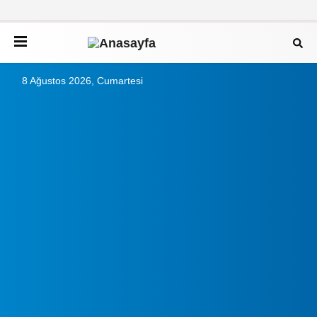
8 Ağustos 2026, Cumartesi