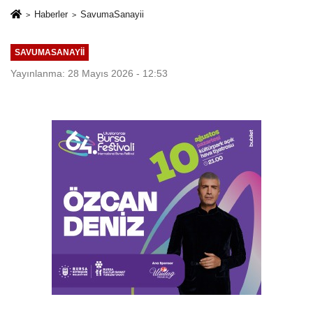
Haberler
SavumaSanayii
SAVUMASANAYII
Yayınlanma: 28 Mayıs 2026 - 12:53