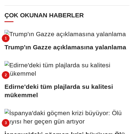
ÇOK OKUNAN HABERLER
Trump'ın Gazze açıklamasına yalanlama
Edirne'deki tüm plajlarda su kalitesi
mükemmel