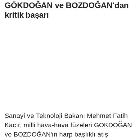
GÖKDOĞAN ve BOZDOĞAN'dan
kritik başarı
Sanayi ve Teknoloji Bakanı Mehmet Fatih
Kacır, milli hava-hava füzeleri GÖKDOĞAN
ve BOZDOĞAN'ın harp başlıklı atış