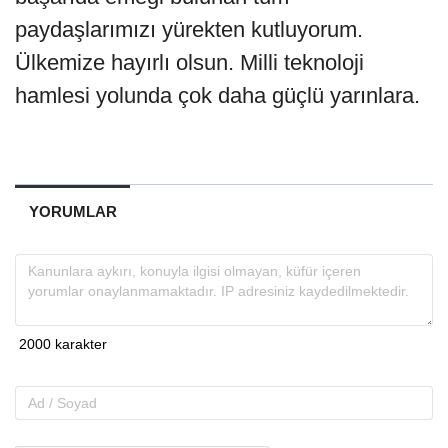
paydaşlarımızı yürekten kutluyorum.
Ülkemize hayırlı olsun. Milli teknoloji
hamlesi yolunda çok daha güçlü yarınlara.
YORUMLAR