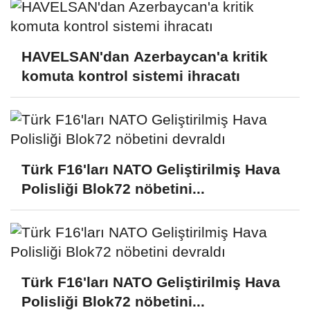
HAVELSAN'dan Azerbaycan'a kritik
komuta kontrol sistemi ihracatı
Türk F16'ları NATO Geliştirilmiş Hava
Polisliği Blok72 nöbetini...
Türk F16'ları NATO Geliştirilmiş Hava
Polisliği Blok72 nöbetini...