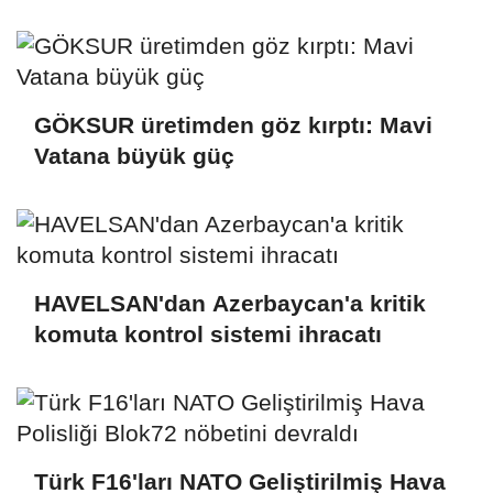
GÖKSUR üretimden göz kırptı: Mavi
Vatana büyük güç
HAVELSAN'dan Azerbaycan'a kritik
komuta kontrol sistemi ihracatı
Türk F16'ları NATO Geliştirilmiş Hava