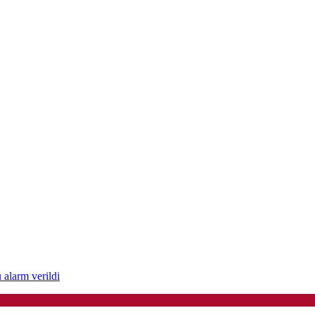
u alarm verildi