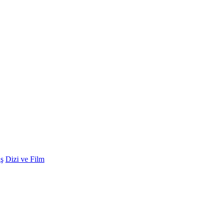
ş
Dizi ve Film