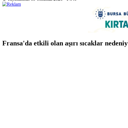
Fransa'da etkili olan aşırı sıcaklar nedeni