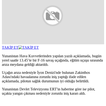
TAKİP ET
Yunanistan Hava Kuvvetlerinden yapılan yazılı açıklamada, bugün
yerel saatle 13.45’te bir F-16 savaş uçağında, eğitim uçuşu sırasında
arıza meydana geldiği aktarıldı.
Uçağın arıza nedeniyle İyon Denizi'nde bulunan Zakinthos
Adası'ndaki havaalanına zorunlu iniş yaptığı ifade edilen
açıklamada, pilotun sağlık durumunun iyi olduğu belirtildi.
Yunanistan Devlet Televizyonu ERT'in haberine göre ise pilot,
uçakta yangın çıkması nedeniyle zorunlu iniş kararı aldı.