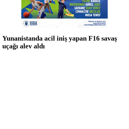
Yunanistanda acil iniş yapan F16 savaş
uçağı alev aldı