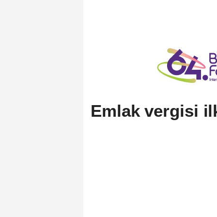
Emlak vergisi i