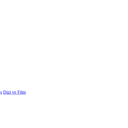
ş
Dizi ve Film