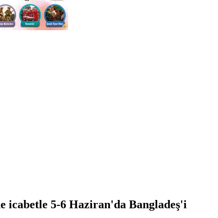
e icabetle 5-6 Haziran'da Bangladeş'i