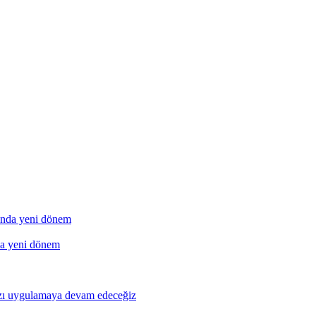
a yeni dönem