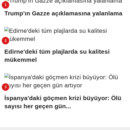
Trump'ın Gazze açıklamasına yalanlama
Edirne'deki tüm plajlarda su kalitesi
mükemmel
İspanya'daki göçmen krizi büyüyor: Ölü
sayısı her geçen gün...