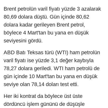
Brent petrolün varil fiyatı yüzde 3 azalarak
80,69 dolara düştü. Gün içinde 80,62
dolara kadar gerileyen Brent petrol,
böylece 4 Mart'tan bu yana en düşük
seviyesini gördü.
ABD Batı Teksas türü (WTI) ham petrolün
varil fiyatı ise yüzde 3,1 değer kaybıyla
78,27 dolara geriledi. WTI ham petrolü de
gün içinde 10 Mart'tan bu yana en düşük
seviye olan 78,14 doları test etti.
Her iki kontrat da böylece üst üste
dördüncü işlem gününü de düşüşle