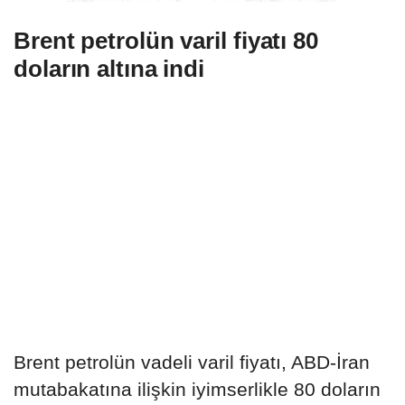
Brent petrolün varil fiyatı 80
doların altına indi
Brent petrolün vadeli varil fiyatı, ABD-İran
mutabakatına ilişkin iyimserlikle 80 doların