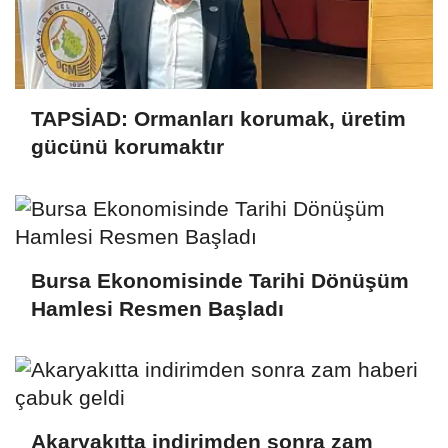
TAPSİAD: Ormanları korumak, üretim
gücünü korumaktır
Bursa Ekonomisinde Tarihi Dönüşüm
Hamlesi Resmen Başladı
Akaryakıtta indirimden sonra zam