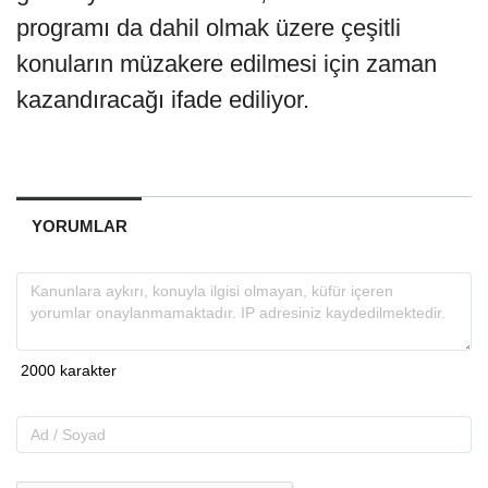
programı da dahil olmak üzere çeşitli
konuların müzakere edilmesi için zaman
kazandıracağı ifade ediliyor.
YORUMLAR