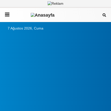
7 Ağustos 2026, Cuma