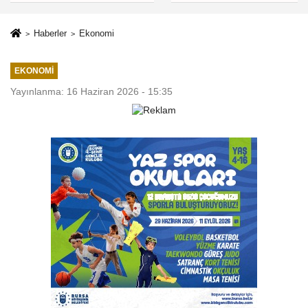
Haberler
Ekonomi
EKONOMI
Yayınlanma: 16 Haziran 2026 - 15:35