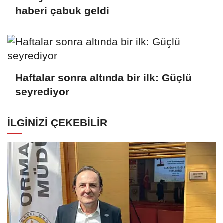
haberi çabuk geldi
Haftalar sonra altında bir ilk: Güçlü
seyrediyor
İLGINIZI ÇEKEBILIR