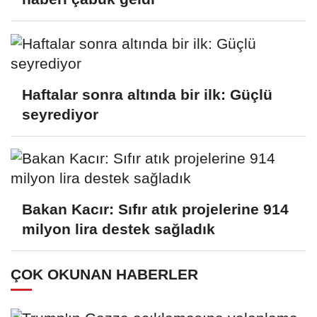
Haftalar sonra altında bir ilk: Güçlü
seyrediyor
Bakan Kacır: Sıfır atık projelerine 914
milyon lira destek sağladık
ÇOK OKUNAN HABERLER