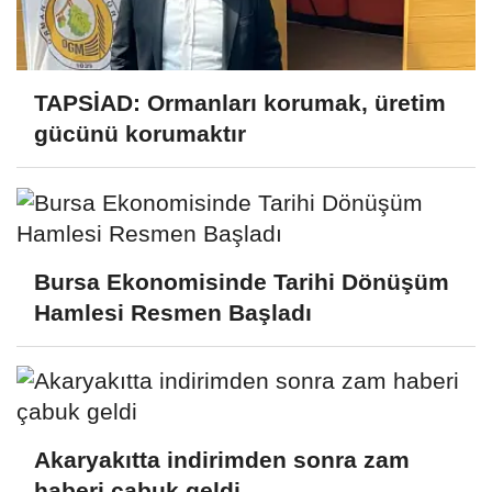
TAPSİAD: Ormanları korumak, üretim
gücünü korumaktır
Bursa Ekonomisinde Tarihi Dönüşüm
Hamlesi Resmen Başladı
Akaryakıtta indirimden sonra zam
haberi çabuk geldi