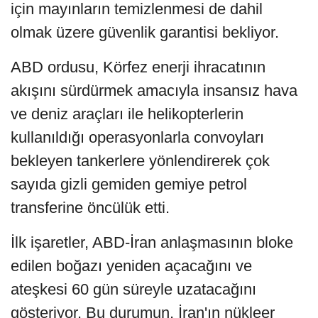
için mayınların temizlenmesi de dahil
olmak üzere güvenlik garantisi bekliyor.
ABD ordusu, Körfez enerji ihracatının
akışını sürdürmek amacıyla insansız hava
ve deniz araçları ile helikopterlerin
kullanıldığı operasyonlarla convoyları
bekleyen tankerlere yönlendirerek çok
sayıda gizli gemiden gemiye petrol
transferine öncülük etti.
İlk işaretler, ABD-İran anlaşmasının bloke
edilen boğazı yeniden açacağını ve
ateşkesi 60 gün süreyle uzatacağını
gösteriyor. Bu durumun, İran'ın nükleer