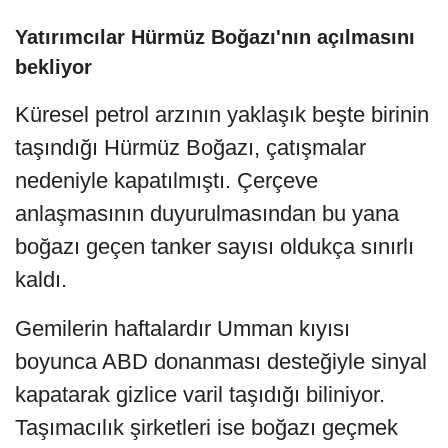
Yatırımcılar Hürmüz Boğazı'nın açılmasını
bekliyor
Küresel petrol arzının yaklaşık beşte birinin
taşındığı Hürmüz Boğazı, çatışmalar
nedeniyle kapatılmıştı. Çerçeve
anlaşmasının duyurulmasından bu yana
boğazı geçen tanker sayısı oldukça sınırlı
kaldı.
Gemilerin haftalardır Umman kıyısı
boyunca ABD donanması desteğiyle sinyal
kapatarak gizlice varil taşıdığı biliniyor.
Taşımacılık şirketleri ise boğazı geçmek