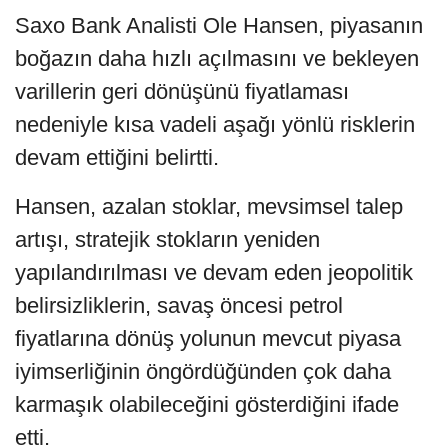
Saxo Bank Analisti Ole Hansen, piyasanın
boğazın daha hızlı açılmasını ve bekleyen
varillerin geri dönüşünü fiyatlaması
nedeniyle kısa vadeli aşağı yönlü risklerin
devam ettiğini belirtti.
Hansen, azalan stoklar, mevsimsel talep
artışı, stratejik stokların yeniden
yapılandırılması ve devam eden jeopolitik
belirsizliklerin, savaş öncesi petrol
fiyatlarına dönüş yolunun mevcut piyasa
iyimserliğinin öngördüğünden çok daha
karmaşık olabileceğini gösterdiğini ifade
etti.