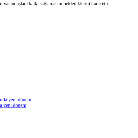
 vatandaşlara katkı sağlamasını beklediklerini ifade etti.
a yeni dönem