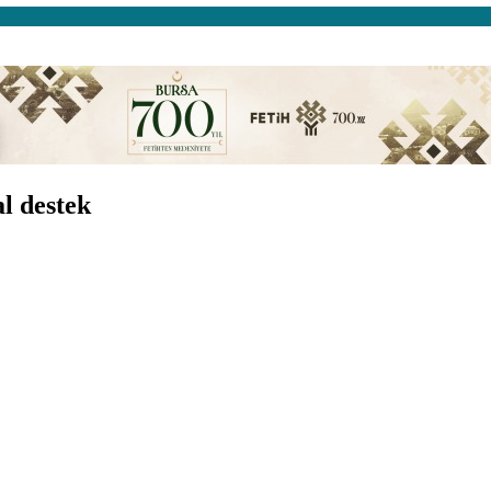
al destek