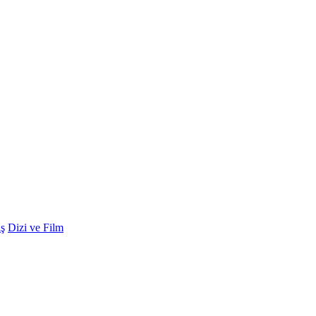
ş
Dizi ve Film