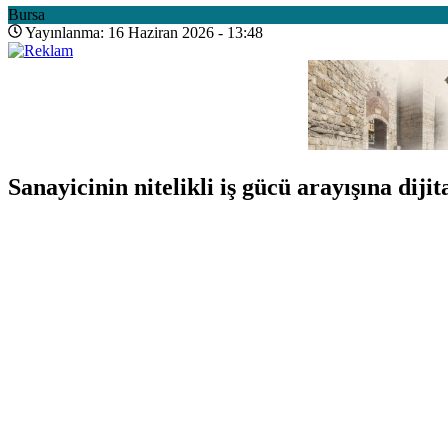
Bursa
Yayınlanma: 16 Haziran 2026 - 13:48
Sanayicinin nitelikli iş gücü arayışına dijit