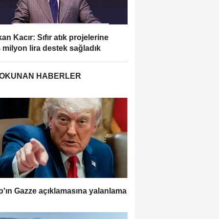
an Kacır: Sıfır atık projelerine
 milyon lira destek sağladık
 OKUNAN HABERLER
'ın Gazze açıklamasına yalanlama