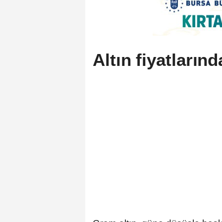
Altın fiyatları