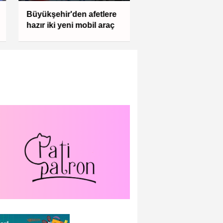
Büyükşehir'den afetlere
hazır iki yeni mobil araç