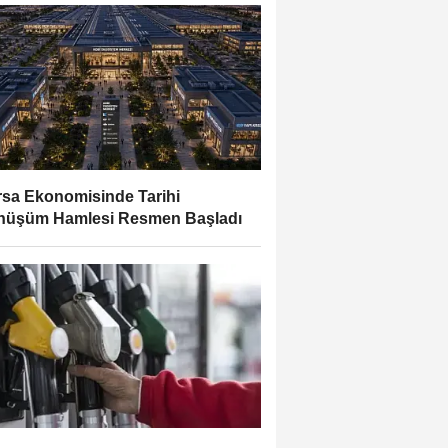
sa Ekonomisinde Tarihi
nüşüm Hamlesi Resmen Başladı