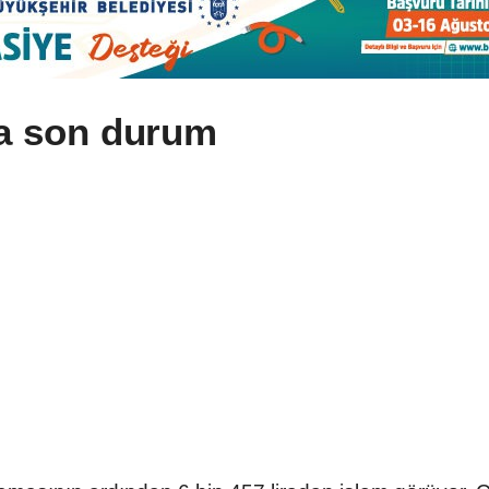
nda son durum