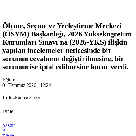
Ölçme, Seçme ve Yerleştirme Merkezi
(ÖSYM) Başkanlığı, 2026 Yükseköğretim
Kurumları Sınavı'na (2026-YKS) ilişkin
yapılan incelemeler neticesinde bir
sorunun cevabının değiştirilmesine, bir
sorunun ise iptal edilmesine karar verdi.
Eğitim
01 Temmuz 2026 - 12:24
1 dk
okunma süresi
Dinle
Yazdır
A