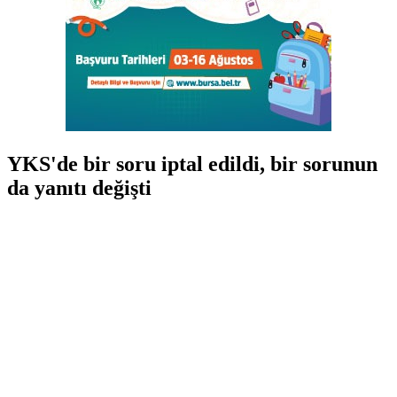
YKS'de bir soru iptal edildi, bir sorunun
da yanıtı değişti