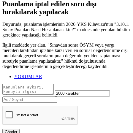
Puanlama iptal edilen soru dışı
bırakılarak yapılacak
Duyuruda, puanlama işlemlerinin 2026-YKS Kılavuzu'nun "3.10.1.
Sınav Puanları Nasıl Hesaplanacaktır?" maddesinde yer alan hüküm
gereğince yapılacağı belirtildi.
İlgili maddede yer alan, "Sınavdan sonra ÖSYM veya yargı
mercileri tarafından iptaline karar verilen sorular değerlendirme dışı
bırakılarak geçerli soruların puan değerinin yeniden saptanması
suretiyle puanlama yapılacaktır." hükmü doğrultusunda
değerlendirme işlemlerinin gerçekleştirileceği kaydedildi.
YORUMLAR
Gönder