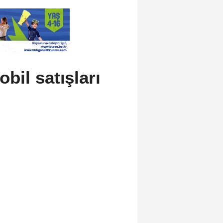
obil satışları