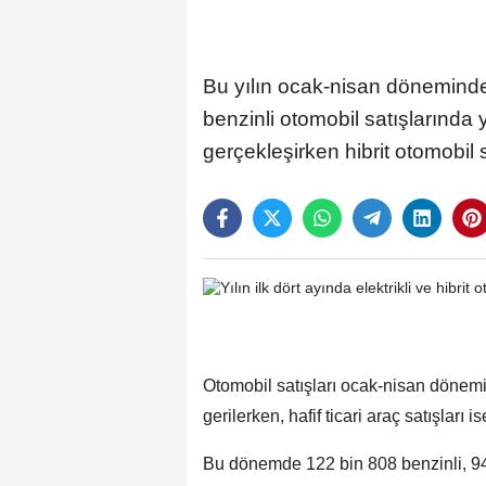
Bu yılın ocak-nisan döneminde 
benzinli otomobil satışlarında
gerçekleşirken hibrit otomobil s
Otomobil satışları ocak-nisan dönemi
gerilerken, hafif ticari araç satışları 
Bu dönemde 122 bin 808 benzinli, 94 b