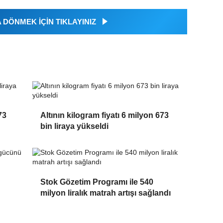
DÖNMEK İÇİN TIKLAYINIZ
73
Altının kilogram fiyatı 6 milyon 673
bin liraya yükseldi
Stok Gözetim Programı ile 540
milyon liralık matrah artışı sağlandı