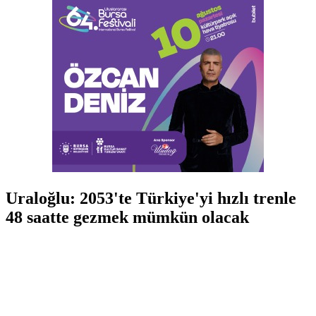
Uraloğlu: 2053'te Türkiye'yi hızlı trenle
48 saatte gezmek mümkün olacak