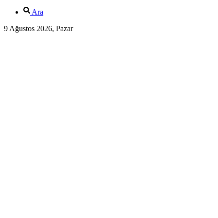
Ara
9 Ağustos 2026, Pazar