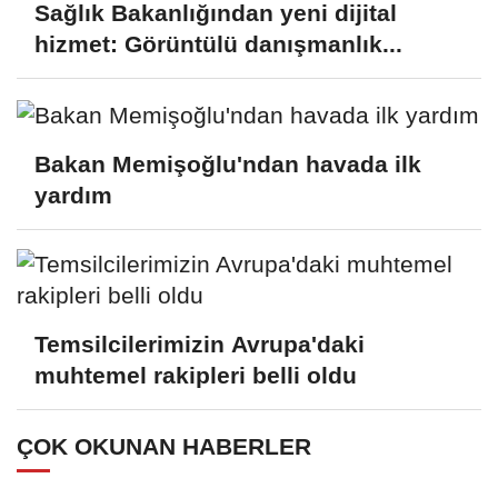
Sağlık Bakanlığından yeni dijital
hizmet: Görüntülü danışmanlık...
Bakan Memişoğlu'ndan havada ilk
yardım
Temsilcilerimizin Avrupa'daki
muhtemel rakipleri belli oldu
ÇOK OKUNAN HABERLER