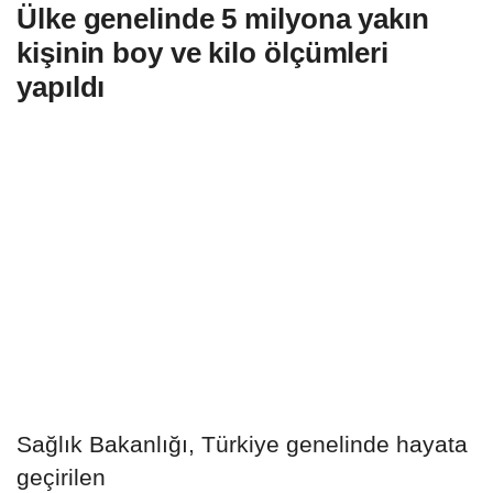
Ülke genelinde 5 milyona yakın
kişinin boy ve kilo ölçümleri
yapıldı
Sağlık Bakanlığı, Türkiye genelinde hayata
geçirilen