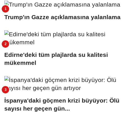
Trump'ın Gazze açıklamasına yalanlama
Edirne'deki tüm plajlarda su kalitesi
mükemmel
İspanya'daki göçmen krizi büyüyor: Ölü
sayısı her geçen gün...