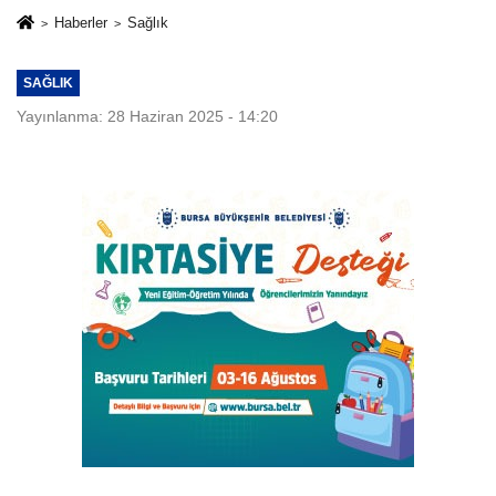
Haberler
Sağlık
SAĞLIK
Yayınlanma: 28 Haziran 2025 - 14:20