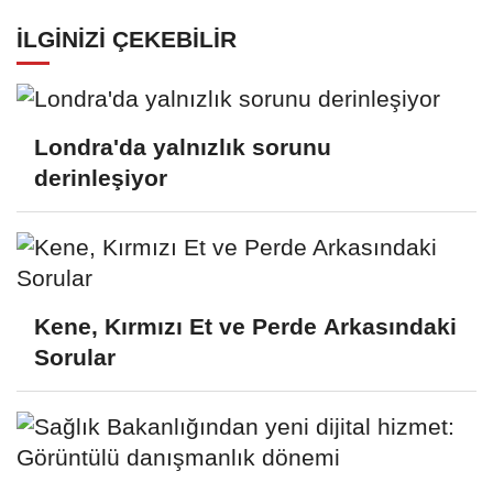
İLGINIZI ÇEKEBILIR
Londra'da yalnızlık sorunu
derinleşiyor
Kene, Kırmızı Et ve Perde Arkasındaki
Sorular