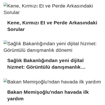
Kene, Kırmızı Et ve Perde Arkasındaki
Sorular
Sağlık Bakanlığından yeni dijital
hizmet: Görüntülü danışmanlık
dönemi
Bakan Memişoğlu'ndan havada ilk
yardım