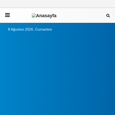
8 Ağustos 2026, Cumartesi