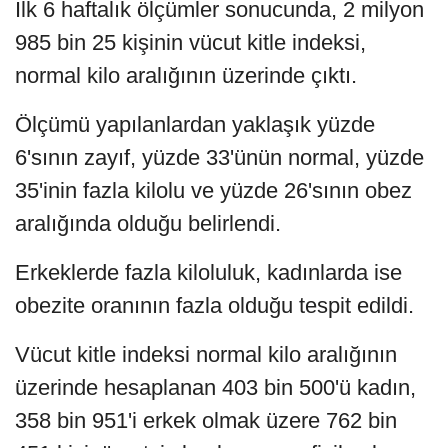
İlk 6 haftalık ölçümler sonucunda, 2 milyon
985 bin 25 kişinin vücut kitle indeksi,
normal kilo aralığının üzerinde çıktı.
Ölçümü yapılanlardan yaklaşık yüzde
6'sının zayıf, yüzde 33'ünün normal, yüzde
35'inin fazla kilolu ve yüzde 26'sının obez
aralığında olduğu belirlendi.
Erkeklerde fazla kiloluluk, kadınlarda ise
obezite oranının fazla olduğu tespit edildi.
Vücut kitle indeksi normal kilo aralığının
üzerinde hesaplanan 403 bin 500'ü kadın,
358 bin 951'i erkek olmak üzere 762 bin