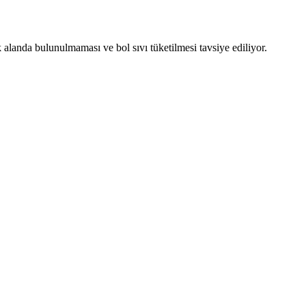
ık alanda bulunulmaması ve bol sıvı tüketilmesi tavsiye ediliyor.