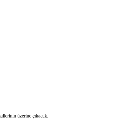
allerinin üzerine çıkacak.