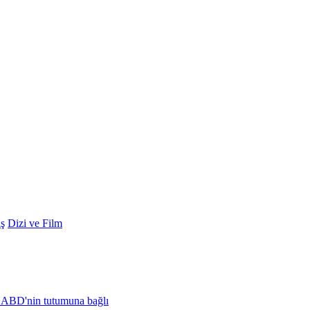
ş
Dizi ve Film