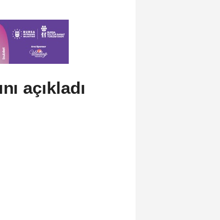
ını açıkladı