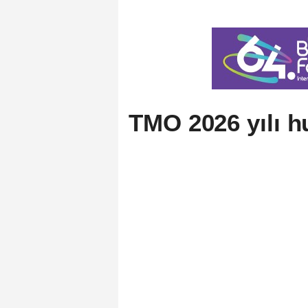
TMO 2026 yılı hu