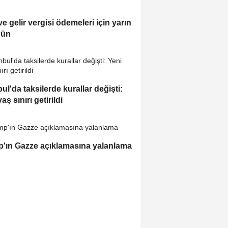
e gelir vergisi ödemeleri için yarın
gün
bul'da taksilerde kurallar değişti:
aş sınırı getirildi
'ın Gazze açıklamasına yalanlama