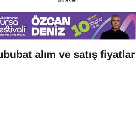
bubat alım ve satış fiyatlar