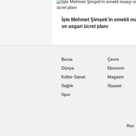
İşte Mehmet Şimşek’in emekli m
ve asgari ücret planı
Bursa
Çevre
Dünya
Ekonomi
Kültür-Sanat
Magazin
Sağlık
Siyaset
Spor
Rss