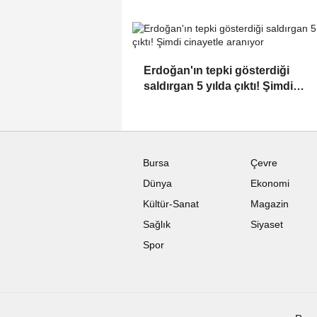
Erdoğan'ın tepki gösterdiği
saldırgan 5 yılda çıktı! Şimdi
cinayetle aranıyor
Bursa
Çevre
Dünya
Ekonomi
Kültür-Sanat
Magazin
Sağlık
Siyaset
Spor