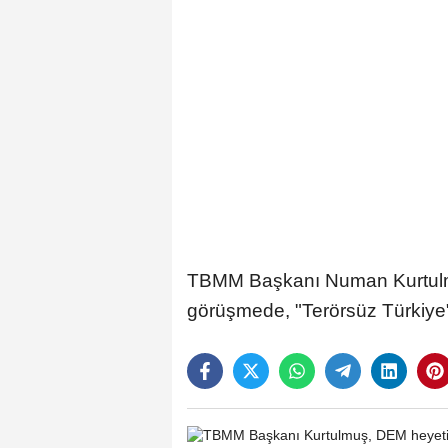
TBMM Başkanı Numan Kurtulmuş'
görüşmede, "Terörsüz Türkiye"