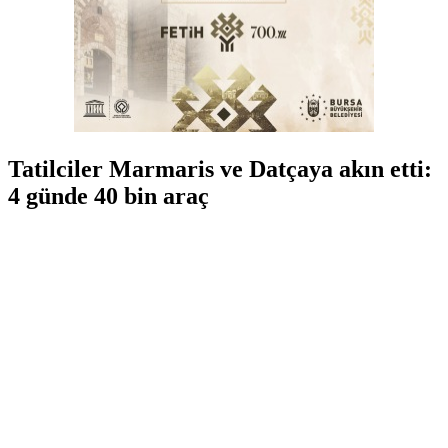
Tatilciler Marmaris ve Datçaya akın etti:
4 günde 40 bin araç