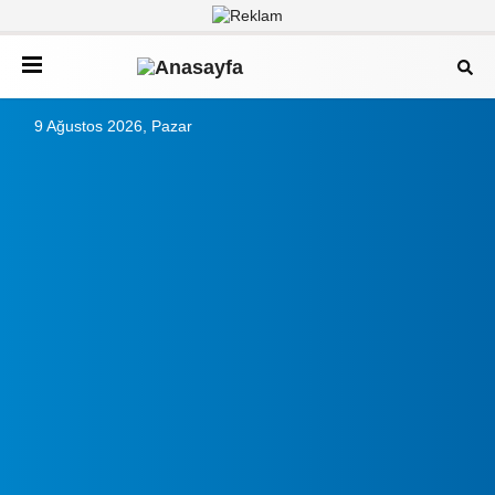
9 Ağustos 2026, Pazar