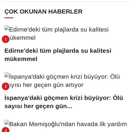
ÇOK OKUNAN HABERLER
Edirne'deki tüm plajlarda su kalitesi
mükemmel
İspanya'daki göçmen krizi büyüyor: Ölü
sayısı her geçen gün...