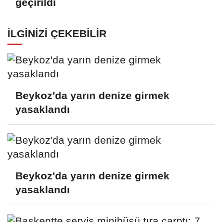
geçirildi
İLGINIZI ÇEKEBILIR
Beykoz'da yarın denize girmek
yasaklandı
Beykoz'da yarın denize girmek
yasaklandı