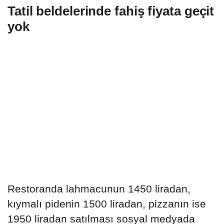
Tatil beldelerinde fahiş fiyata geçit
yok
Restoranda lahmacunun 1450 liradan,
kıymalı pidenin 1500 liradan, pizzanın ise
1950 liradan satılması sosyal medyada