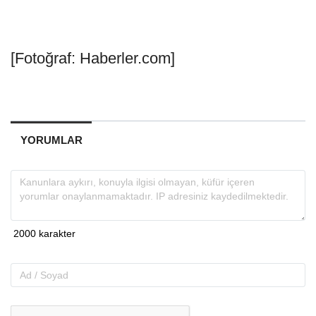
[Fotoğraf: Haberler.com]
YORUMLAR