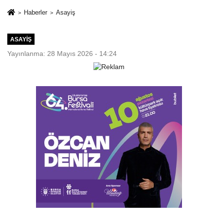
Haberler
Asayiş
ASAYIŞ
Yayınlanma: 28 Mayıs 2026 - 14:24