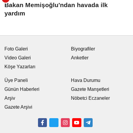
Bakan Memişoğlu'ndan havada ilk
yardım
Foto Galeri
Biyografiler
Video Galeri
Anketler
Köşe Yazarları
Üye Paneli
Hava Durumu
Günün Haberleri
Gazete Manşetleri
Arşiv
Nöbetci Eczaneler
Gazete Arşivi