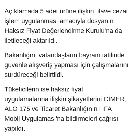
Açıklamada 5 adet ürüne ilişkin, ilave cezai
işlem uygulanması amacıyla dosyanın
Haksız Fiyat Değerlendirme Kurulu’na da
iletileceği aktarıldı.
Bakanlığın, vatandaşların bayram tatilinde
güvenle alışveriş yapması için çalışmalarını
sürdüreceği belirtildi.
Tüketicilerin ise haksız fiyat
uygulamalarına ilişkin şikayetlerini CİMER,
ALO 175 ve Ticaret Bakanlığının HFA
Mobil Uygulaması'na bildirmeleri çağrısı
yapıldı.