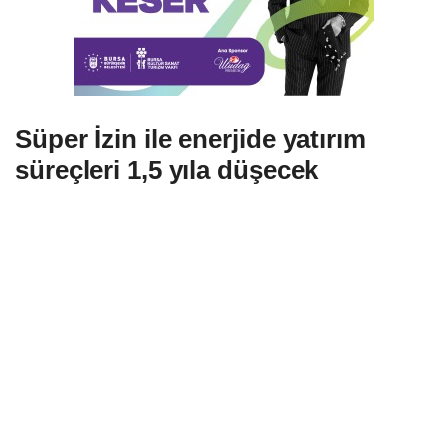
Süper İzin ile enerjide yatırım
süreçleri 1,5 yıla düşecek