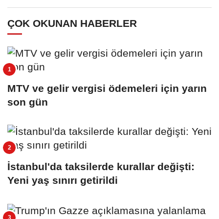
ÇOK OKUNAN HABERLER
MTV ve gelir vergisi ödemeleri için yarın
son gün
İstanbul'da taksilerde kurallar değişti:
Yeni yaş sınırı getirildi