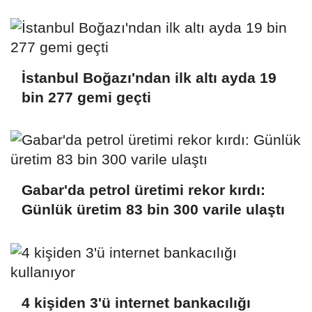
İstanbul Boğazı'ndan ilk altı ayda 19
bin 277 gemi geçti
Gabar'da petrol üretimi rekor kırdı:
Günlük üretim 83 bin 300 varile ulaştı
4 kişiden 3'ü internet bankacılığı