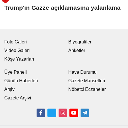
Trump'ın Gazze açıklamasına yalanlama
Foto Galeri
Biyografiler
Video Galeri
Anketler
Köşe Yazarları
Üye Paneli
Hava Durumu
Günün Haberleri
Gazete Manşetleri
Arşiv
Nöbetci Eczaneler
Gazete Arşivi