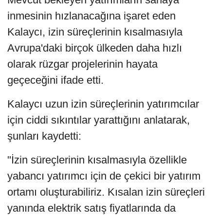
inmesinin hızlanacağına işaret eden
Kalaycı, izin süreçlerinin kısalmasıyla
Avrupa'daki birçok ülkeden daha hızlı
olarak rüzgar projelerinin hayata
geçeceğini ifade etti.
Kalaycı uzun izin süreçlerinin yatırımcılar
için ciddi sıkıntılar yarattığını anlatarak,
şunları kaydetti:
"İzin süreçlerinin kısalmasıyla özellikle
yabancı yatırımcı için de çekici bir yatırım
ortamı oluşturabiliriz. Kısalan izin süreçleri
yanında elektrik satış fiyatlarında da