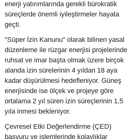
enerji yatırımlarında gerekli bürokratik
süreçlerde önemli iyileştirmeler hayata
geçti.
"Süper İzin Kanunu" olarak bilinen yasal
düzenleme ile rüzgar enerjisi projelerinde
ruhsat ve imar başta olmak üzere birçok
alanda izin sürelerinin 4 yıldan 18 aya
kadar düşürülmesi hedefleniyor. Güneş
enerjisinde ise ölçek ve projeye göre
ortalama 2 yıl süren izin süreçlerinin 1,5
yıla inmesi bekleniyor.
Çevresel Etki Değerlendirme (ÇED)
başvuru ve işlemlerinde kolaylıklar