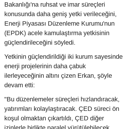
Bakanlığı'na ruhsat ve imar süreçleri
konusunda daha geniş yetki verileceğini,
Enerji Piyasası Düzenleme Kurumu'nun
(EPDK) acele kamulaştırma yetkisinin
güçlendirileceğini söyledi.
Yetkinin güçlendirildiği iki kurum sayesinde
enerji projelerinin daha çabuk
ilerleyeceğinin altını çizen Erkan, şöyle
devam etti:
"Bu düzenlemeler süreçleri hızlandıracak,
yatırımları kolaylaştıracak. ÇED süreci ön
koşul olmaktan çıkartıldı, ÇED diğer
izinlerle birlikte paralel yürütülebilecek.