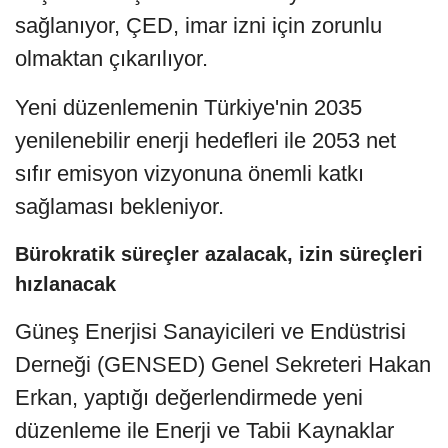
sağlanıyor, ÇED, imar izni için zorunlu
olmaktan çıkarılıyor.
Yeni düzenlemenin Türkiye'nin 2035
yenilenebilir enerji hedefleri ile 2053 net
sıfır emisyon vizyonuna önemli katkı
sağlaması bekleniyor.
Bürokratik süreçler azalacak, izin süreçleri
hızlanacak
Güneş Enerjisi Sanayicileri ve Endüstrisi
Derneği (GENSED) Genel Sekreteri Hakan
Erkan, yaptığı değerlendirmede yeni
düzenleme ile Enerji ve Tabii Kaynaklar