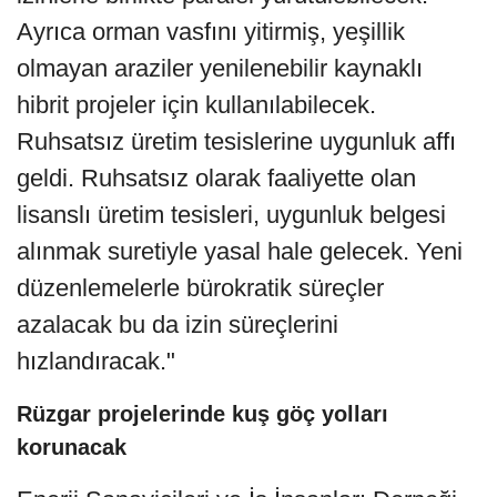
Ayrıca orman vasfını yitirmiş, yeşillik
olmayan araziler yenilenebilir kaynaklı
hibrit projeler için kullanılabilecek.
Ruhsatsız üretim tesislerine uygunluk affı
geldi. Ruhsatsız olarak faaliyette olan
lisanslı üretim tesisleri, uygunluk belgesi
alınmak suretiyle yasal hale gelecek. Yeni
düzenlemelerle bürokratik süreçler
azalacak bu da izin süreçlerini
hızlandıracak."
Rüzgar projelerinde kuş göç yolları
korunacak