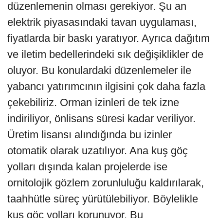
düzenlemenin olması gerekiyor. Şu an
elektrik piyasasındaki tavan uygulaması,
fiyatlarda bir baskı yaratıyor. Ayrıca dağıtım
ve iletim bedellerindeki sık değişiklikler de
oluyor. Bu konulardaki düzenlemeler ile
yabancı yatırımcının ilgisini çok daha fazla
çekebiliriz. Orman izinleri de tek izne
indiriliyor, önlisans süresi kadar veriliyor.
Üretim lisansı alındığında bu izinler
otomatik olarak uzatılıyor. Ana kuş göç
yolları dışında kalan projelerde ise
ornitolojik gözlem zorunluluğu kaldırılarak,
taahhütle süreç yürütülebiliyor. Böylelikle
kuş göç yolları korunuyor. Bu