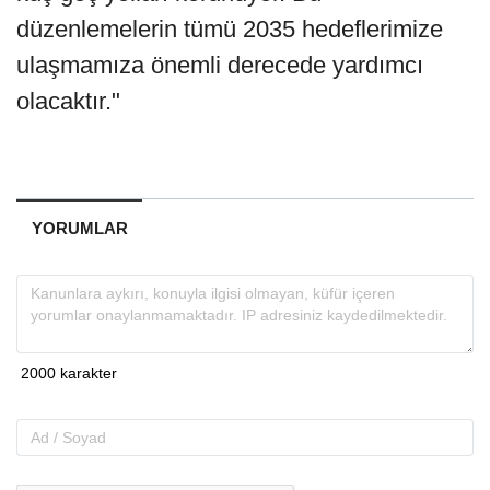
düzenlemelerin tümü 2035 hedeflerimize
ulaşmamıza önemli derecede yardımcı
olacaktır."
YORUMLAR