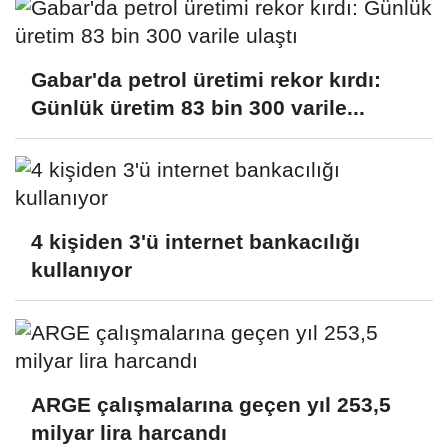
Gabar'da petrol üretimi rekor kırdı:
Günlük üretim 83 bin 300 varile...
4 kişiden 3'ü internet bankacılığı
kullanıyor
ARGE çalışmalarına geçen yıl 253,5
milyar lira harcandı