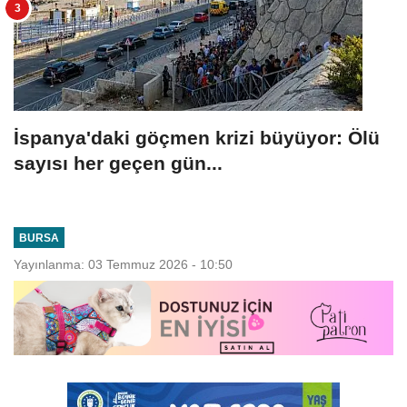
İspanya'daki göçmen krizi büyüyor: Ölü
sayısı her geçen gün...
BURSA
Yayınlanma: 03 Temmuz 2026 - 10:50