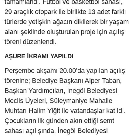
tamamlandı. Futbol ve basketbol sahası,
29 araçlık otopark ile birlikte 13 adet farklı
türlerde yetişkin ağacın dikilerek bir yaşam
alanı şeklinde oluşturulan proje için açılış
töreni düzenlendi.
AŞURE İKRAMI YAPILDI
Perşembe akşamı 20.00’da yapılan açılış
törenine; Belediye Başkanı Alper Taban,
Başkan Yardımcıları, İnegöl Belediyesi
Meclis Üyeleri, Süleymaniye Mahalle
Muhtarı Halim Yiğit ile vatandaşlar katıldı.
Çocukların ilk günden akın ettiği semt
sahası açılışında, İnegöl Belediyesi