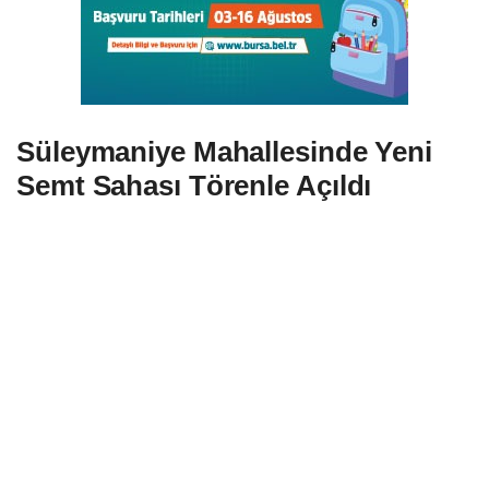
Süleymaniye Mahallesinde Yeni
Semt Sahası Törenle Açıldı