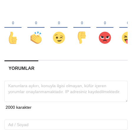
YORUMLAR