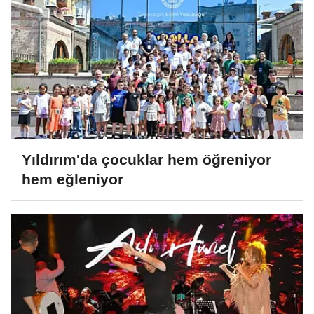
Yıldırım'da çocuklar hem öğreniyor
hem eğleniyor