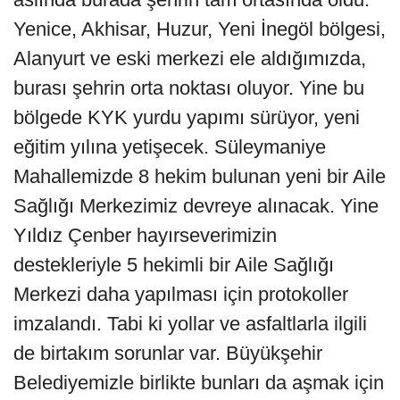
Yenice, Akhisar, Huzur, Yeni İnegöl bölgesi,
Alanyurt ve eski merkezi ele aldığımızda,
burası şehrin orta noktası oluyor. Yine bu
bölgede KYK yurdu yapımı sürüyor, yeni
eğitim yılına yetişecek. Süleymaniye
Mahallemizde 8 hekim bulunan yeni bir Aile
Sağlığı Merkezimiz devreye alınacak. Yine
Yıldız Çenber hayırseverimizin
destekleriyle 5 hekimli bir Aile Sağlığı
Merkezi daha yapılması için protokoller
imzalandı. Tabi ki yollar ve asfaltlarla ilgili
de birtakım sorunlar var. Büyükşehir
Belediyemizle birlikte bunları da aşmak için