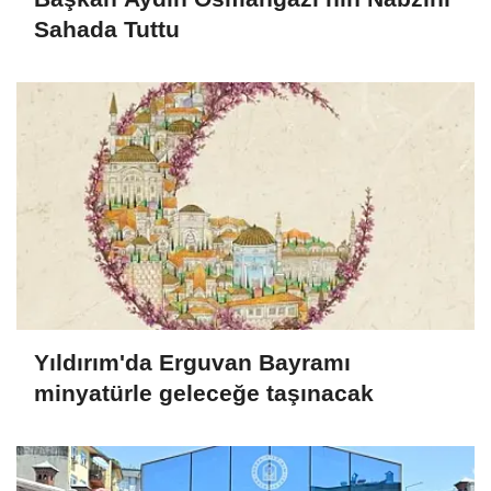
Sahada Tuttu
Yıldırım'da Erguvan Bayramı
minyatürle geleceğe taşınacak