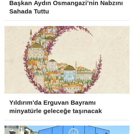
Başkan Aydın Osmangazi’nin Nabzını
Sahada Tuttu
Yıldırım'da Erguvan Bayramı
minyatürle geleceğe taşınacak