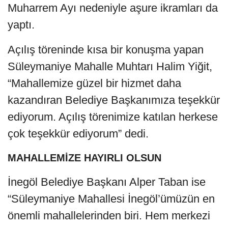
Muharrem Ayı nedeniyle aşure ikramları da
yaptı.
Açılış töreninde kısa bir konuşma yapan
Süleymaniye Mahalle Muhtarı Halim Yiğit,
“Mahallemize güzel bir hizmet daha
kazandıran Belediye Başkanımıza teşekkür
ediyorum. Açılış törenimize katılan herkese
çok teşekkür ediyorum” dedi.
MAHALLEMİZE HAYIRLI OLSUN
İnegöl Belediye Başkanı Alper Taban ise
“Süleymaniye Mahallesi İnegöl’ümüzün en
önemli mahallelerinden biri. Hem merkezi