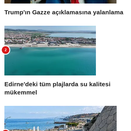
Trump'ın Gazze açıklamasına yalanlama
Edirne'deki tüm plajlarda su kalitesi
mükemmel