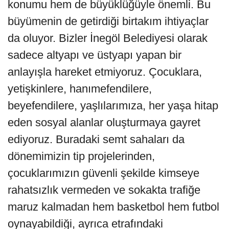
konumu hem de büyüklüğüyle önemli. Bu
büyümenin de getirdiği birtakım ihtiyaçlar
da oluyor. Bizler İnegöl Belediyesi olarak
sadece altyapı ve üstyapı yapan bir
anlayışla hareket etmiyoruz. Çocuklara,
yetişkinlere, hanımefendilere,
beyefendilere, yaşlılarımıza, her yaşa hitap
eden sosyal alanlar oluşturmaya gayret
ediyoruz. Buradaki semt sahaları da
dönemimizin tip projelerinden,
çocuklarımızın güvenli şekilde kimseye
rahatsızlık vermeden ve sokakta trafiğe
maruz kalmadan hem basketbol hem futbol
oynayabildiği, ayrıca etrafındaki