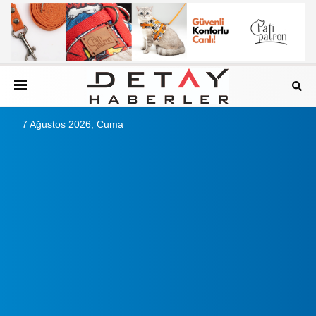
7 Ağustos 2026, Cuma