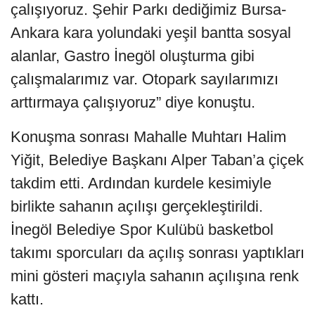
çalışıyoruz. Şehir Parkı dediğimiz Bursa-
Ankara kara yolundaki yeşil bantta sosyal
alanlar, Gastro İnegöl oluşturma gibi
çalışmalarımız var. Otopark sayılarımızı
arttırmaya çalışıyoruz” diye konuştu.
Konuşma sonrası Mahalle Muhtarı Halim
Yiğit, Belediye Başkanı Alper Taban’a çiçek
takdim etti. Ardından kurdele kesimiyle
birlikte sahanın açılışı gerçekleştirildi.
İnegöl Belediye Spor Kulübü basketbol
takımı sporcuları da açılış sonrası yaptıkları
mini gösteri maçıyla sahanın açılışına renk
kattı.