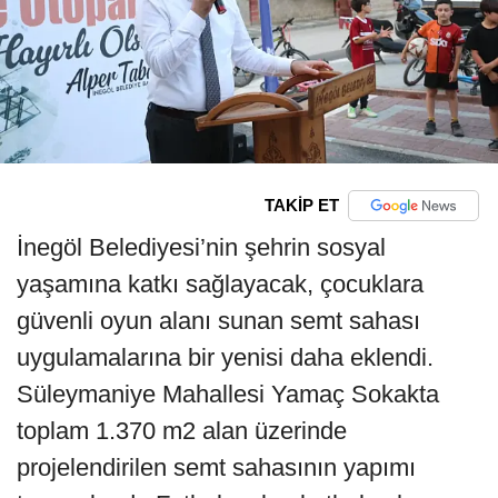
TAKİP ET
İnegöl Belediyesi’nin şehrin sosyal
yaşamına katkı sağlayacak, çocuklara
güvenli oyun alanı sunan semt sahası
uygulamalarına bir yenisi daha eklendi.
Süleymaniye Mahallesi Yamaç Sokakta
toplam 1.370 m2 alan üzerinde
projelendirilen semt sahasının yapımı