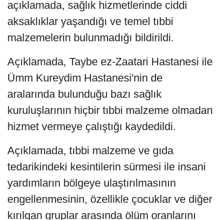
açıklamada, sağlık hizmetlerinde ciddi
aksaklıklar yaşandığı ve temel tıbbi
malzemelerin bulunmadığı bildirildi.
Açıklamada, Taybe ez-Zaatari Hastanesi ile
Ümm Kureydim Hastanesi'nin de
aralarında bulunduğu bazı sağlık
kuruluşlarının hiçbir tıbbi malzeme olmadan
hizmet vermeye çalıştığı kaydedildi.
Açıklamada, tıbbi malzeme ve gıda
tedarikindeki kesintilerin sürmesi ile insani
yardımların bölgeye ulaştırılmasının
engellenmesinin, özellikle çocuklar ve diğer
kırılgan gruplar arasında ölüm oranlarını