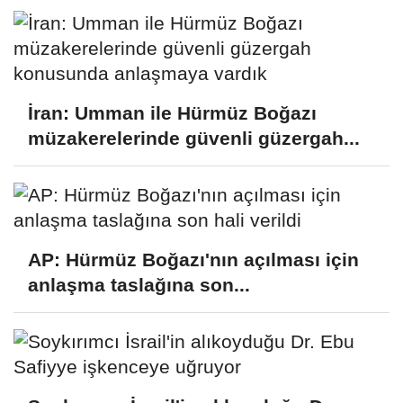
İran: Umman ile Hürmüz Boğazı
müzakerelerinde güvenli güzergah...
AP: Hürmüz Boğazı'nın açılması için
anlaşma taslağına son...