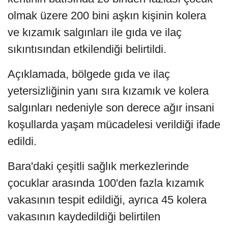
olmak üzere 200 bini aşkın kişinin kolera
ve kızamık salgınları ile gıda ve ilaç
sıkıntısından etkilendiği belirtildi.
Açıklamada, bölgede gıda ve ilaç
yetersizliğinin yanı sıra kızamık ve kolera
salgınları nedeniyle son derece ağır insani
koşullarda yaşam mücadelesi verildiği ifade
edildi.
Bara'daki çeşitli sağlık merkezlerinde
çocuklar arasında 100'den fazla kızamık
vakasının tespit edildiği, ayrıca 45 kolera
vakasının kaydedildiği belirtilen