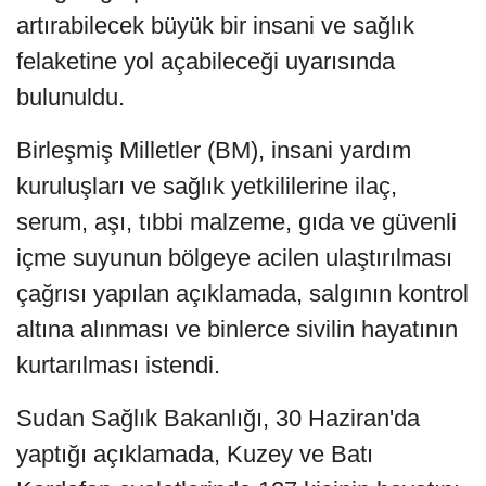
artırabilecek büyük bir insani ve sağlık
felaketine yol açabileceği uyarısında
bulunuldu.
Birleşmiş Milletler (BM), insani yardım
kuruluşları ve sağlık yetkililerine ilaç,
serum, aşı, tıbbi malzeme, gıda ve güvenli
içme suyunun bölgeye acilen ulaştırılması
çağrısı yapılan açıklamada, salgının kontrol
altına alınması ve binlerce sivilin hayatının
kurtarılması istendi.
Sudan Sağlık Bakanlığı, 30 Haziran'da
yaptığı açıklamada, Kuzey ve Batı