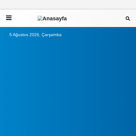
5 Ağustos 2026, Çarşamba