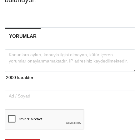
YORUMLAR