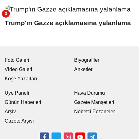
Trump'ın Gazze açıklamasına yalanlama
Foto Galeri
Biyografiler
Video Galeri
Anketler
Köşe Yazarları
Üye Paneli
Hava Durumu
Günün Haberleri
Gazete Manşetleri
Arşiv
Nöbetci Eczaneler
Gazete Arşivi