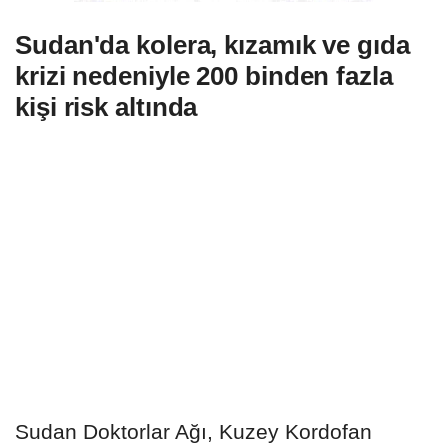
Sudan'da kolera, kızamık ve gıda
krizi nedeniyle 200 binden fazla
kişi risk altında
Sudan Doktorlar Ağı, Kuzey Kordofan