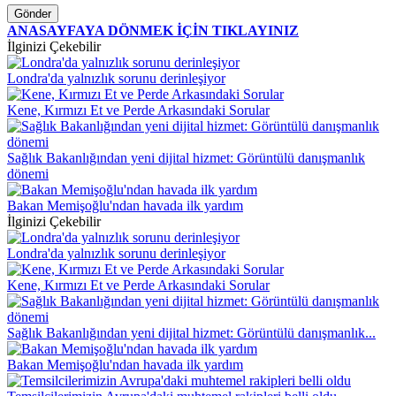
Gönder
ANASAYFAYA DÖNMEK İÇİN TIKLAYINIZ
İlginizi Çekebilir
Londra'da yalnızlık sorunu derinleşiyor
Kene, Kırmızı Et ve Perde Arkasındaki Sorular
Sağlık Bakanlığından yeni dijital hizmet: Görüntülü danışmanlık
dönemi
Bakan Memişoğlu'ndan havada ilk yardım
İlginizi Çekebilir
Londra'da yalnızlık sorunu derinleşiyor
Kene, Kırmızı Et ve Perde Arkasındaki Sorular
Sağlık Bakanlığından yeni dijital hizmet: Görüntülü danışmanlık...
Bakan Memişoğlu'ndan havada ilk yardım