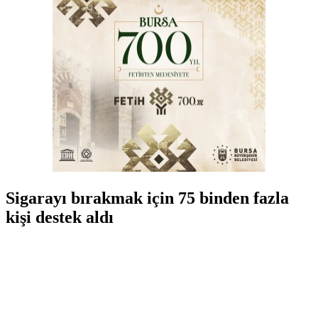
Sigarayı bırakmak için 75 binden fazla
kişi destek aldı