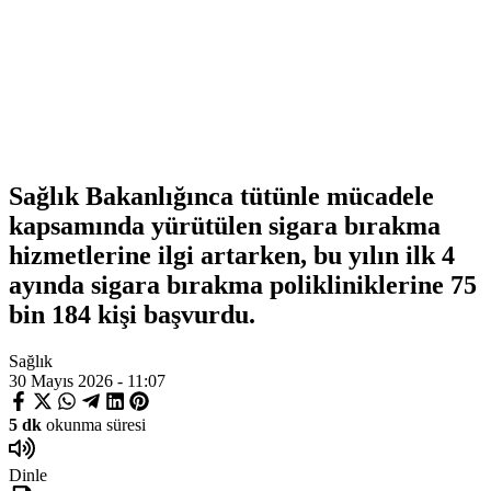
Sağlık Bakanlığınca tütünle mücadele
kapsamında yürütülen sigara bırakma
hizmetlerine ilgi artarken, bu yılın ilk 4
ayında sigara bırakma polikliniklerine 75
bin 184 kişi başvurdu.
Sağlık
30 Mayıs 2026 - 11:07
5 dk
okunma süresi
Dinle