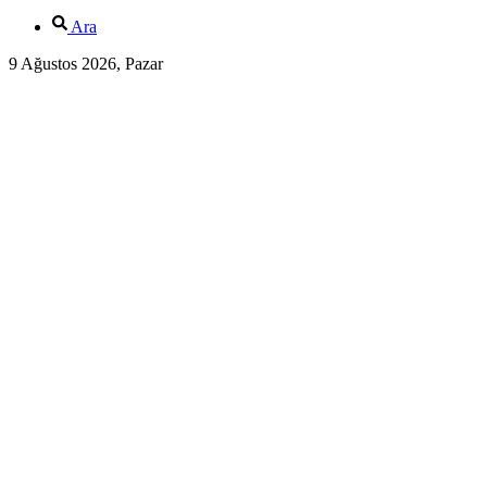
Ara
9 Ağustos 2026, Pazar