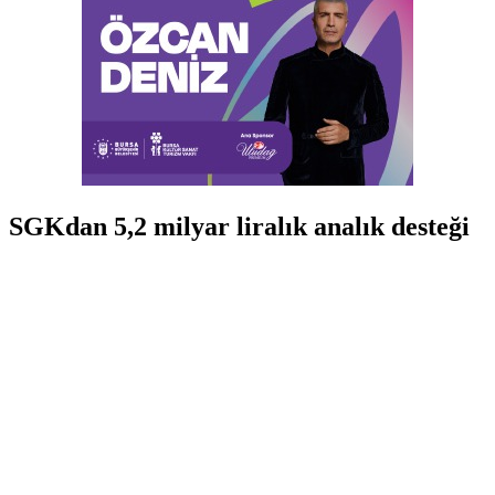
SGKdan 5,2 milyar liralık analık desteği