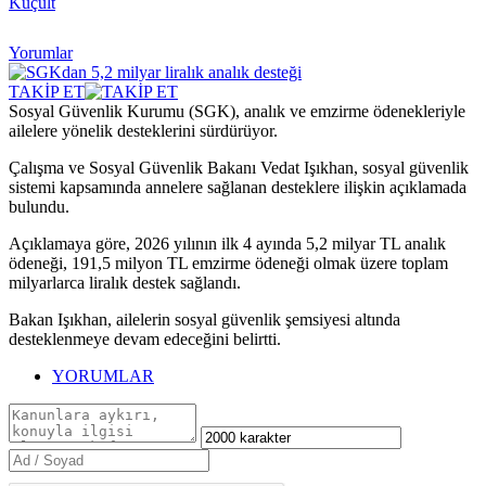
Küçült
Yorumlar
TAKİP ET
Sosyal Güvenlik Kurumu (SGK), analık ve emzirme ödenekleriyle
ailelere yönelik desteklerini sürdürüyor.
Çalışma ve Sosyal Güvenlik Bakanı Vedat Işıkhan, sosyal güvenlik
sistemi kapsamında annelere sağlanan desteklere ilişkin açıklamada
bulundu.
Açıklamaya göre, 2026 yılının ilk 4 ayında 5,2 milyar TL analık
ödeneği, 191,5 milyon TL emzirme ödeneği olmak üzere toplam
milyarlarca liralık destek sağlandı.
Bakan Işıkhan, ailelerin sosyal güvenlik şemsiyesi altında
desteklenmeye devam edeceğini belirtti.
YORUMLAR