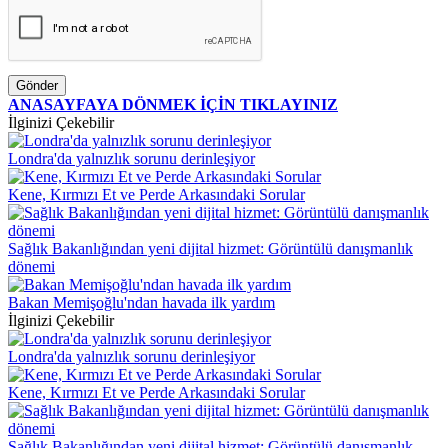
Gönder
ANASAYFAYA DÖNMEK İÇİN TIKLAYINIZ
İlginizi Çekebilir
Londra'da yalnızlık sorunu derinleşiyor
Kene, Kırmızı Et ve Perde Arkasındaki Sorular
Sağlık Bakanlığından yeni dijital hizmet: Görüntülü danışmanlık
dönemi
Bakan Memişoğlu'ndan havada ilk yardım
İlginizi Çekebilir
Londra'da yalnızlık sorunu derinleşiyor
Kene, Kırmızı Et ve Perde Arkasındaki Sorular
Sağlık Bakanlığından yeni dijital hizmet: Görüntülü danışmanlık...