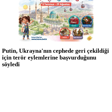
Putin, Ukrayna'nın cephede geri çekildiği
için terör eylemlerine başvurduğunu
söyledi