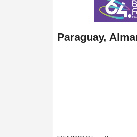
Paraguay, Alman