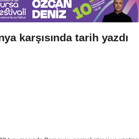
ya karşısında tarih yazdı