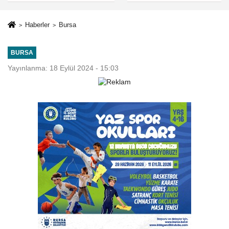
eleştiri
Haberler
Bursa
BURSA
Yayınlanma: 18 Eylül 2024 - 15:03