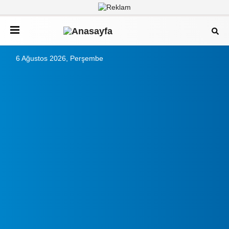
6 Ağustos 2026, Perşembe