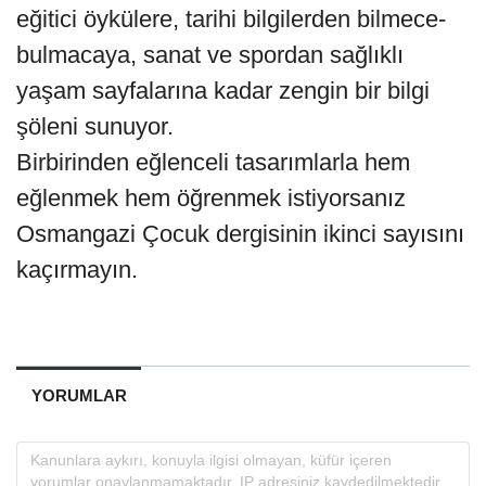
eğitici öykülere, tarihi bilgilerden bilmece-
bulmacaya, sanat ve spordan sağlıklı
yaşam sayfalarına kadar zengin bir bilgi
şöleni sunuyor.
Birbirinden eğlenceli tasarımlarla hem
eğlenmek hem öğrenmek istiyorsanız
Osmangazi Çocuk dergisinin ikinci sayısını
kaçırmayın.
YORUMLAR