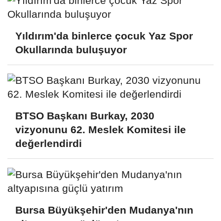
Yıldırım'da binlerce çocuk Yaz Spor
Okullarında buluşuyor
BTSO Başkanı Burkay, 2030
vizyonunu 62. Meslek Komitesi ile
değerlendirdi
Bursa Büyükşehir'den Mudanya'nın