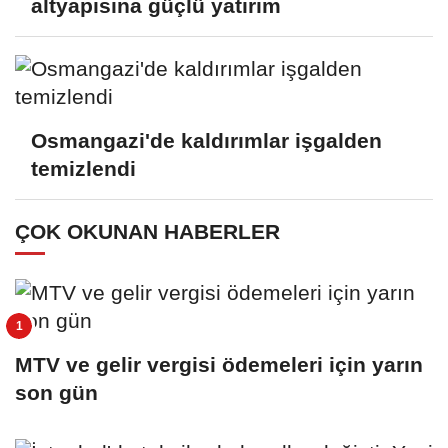
altyapısına güçlü yatırım
Osmangazi'de kaldırımlar işgalden
temizlendi
ÇOK OKUNAN HABERLER
MTV ve gelir vergisi ödemeleri için yarın
son gün