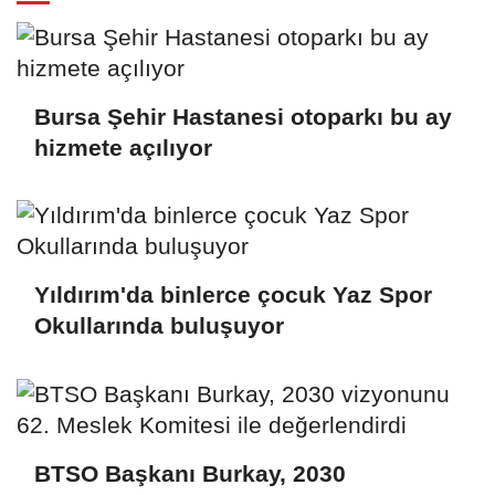
Bursa Şehir Hastanesi otoparkı bu ay
hizmete açılıyor
Yıldırım'da binlerce çocuk Yaz Spor
Okullarında buluşuyor
BTSO Başkanı Burkay, 2030