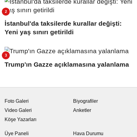
İstanbul'da taksilerde kurallar değişti:
Yeni yaş sınırı getirildi
Trump'ın Gazze açıklamasına yalanlama
Foto Galeri
Biyografiler
Video Galeri
Anketler
Köşe Yazarları
Üye Paneli
Hava Durumu