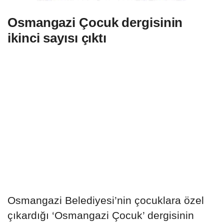
Osmangazi Çocuk dergisinin
ikinci sayısı çıktı
Osmangazi Belediyesi’nin çocuklara özel
çıkardığı ‘Osmangazi Çocuk’ dergisinin