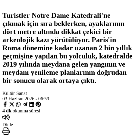
Turistler Notre Dame Katedrali'ne
çıkmak için sıra beklerken, ayaklarının
dört metre altında dikkat çekici bir
arkeolojik kazı yürütülüyor. Paris'in
Roma dönemine kadar uzanan 2 bin yıllık
geçmişine yapılan bu yolculuk, katedralde
2019 yılında meydana gelen yangının ve
meydanı yenileme planlarının doğrudan
bir sonucu olarak ortaya çıktı.
Kültür-Sanat
03 Haziran 2026 - 06:59
4 dk
okunma süresi
Dinle