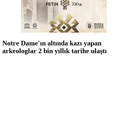
Notre Dame'ın altında kazı yapan
arkeologlar 2 bin yıllık tarihe ulaştı